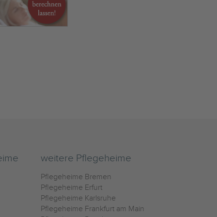
eime
weitere Pflegeheime
Pflegeheime Bremen
Pflegeheime Erfurt
Pflegeheime Karlsruhe
Pflegeheime Frankfurt am Main