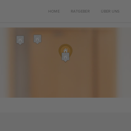
HOME
RATGEBER
ÜBER UNS