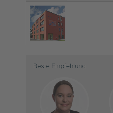
Beste Empfehlung