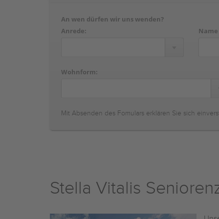
An wen dürfen wir uns wenden?
Anrede:
Name
Wohnform:
Mit Absenden des Fomulars erklären Sie sich einvers
Stella Vitalis Seniore
Unse