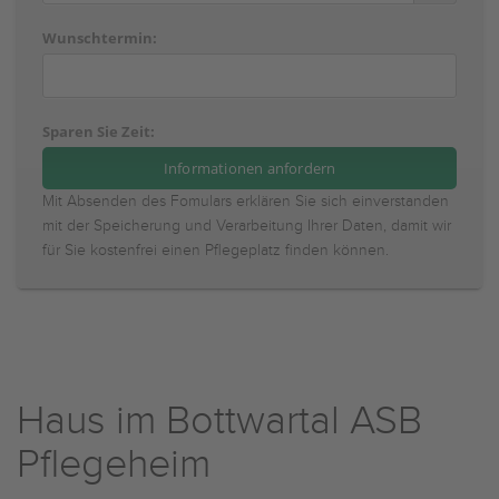
Wunschtermin:
Sparen Sie Zeit:
Mit Absenden des Fomulars erklären Sie sich einverstanden
mit der Speicherung und Verarbeitung Ihrer Daten, damit wir
für Sie kostenfrei einen Pflegeplatz finden können.
Haus im Bottwartal ASB
Pflegeheim