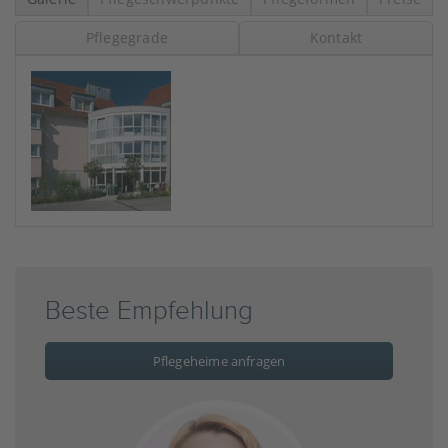
Pflegegrade
Kontakt
Beste Empfehlung
Pflegeheime anfragen