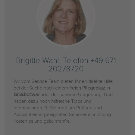
Brigitte Wahl, Telefon +49 671
20278720
Wir vom Service-Team bieten Ihnen direkte Hilfe
bei der Suche nach einem
freien Pflegeplatz in
Großbottwar
oder der näheren Umgebung. Und
haben dazu noch hilfreiche Tipps und
Informationen für Sie rund um Prüfung und
Auswahl einer geeigneten Senioreneinrichtung.
Kostenlos und gebührenfrei.