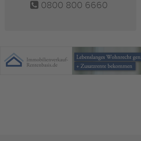
0800 800 6660