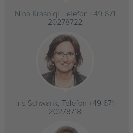
Nina Krasniqi, Telefon +49 671
20278722
Iris Schwank, Telefon +49 671
20278718