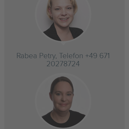
Rabea Petry, Telefon +49 671
20278724