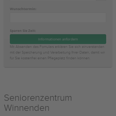
Wunschtermin:
Sparen Sie Zeit:
Mit Absenden des Fomulars erklären Sie sich einverstanden
mit der Speicherung und Verarbeitung Ihrer Daten, damit wir
für Sie kostenfrei einen Pflegeplatz finden können.
Seniorenzentrum
Winnenden