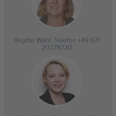
Brigitte Wahl, Telefon +49 671
20278720