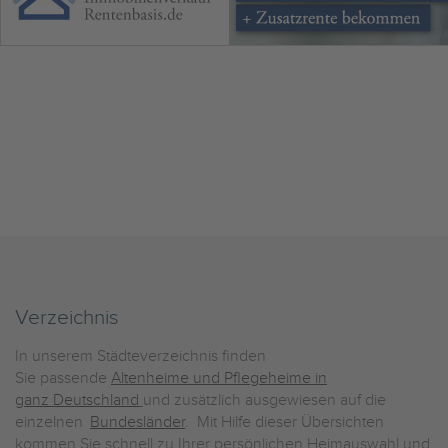
Verzeichnis
In unserem Städteverzeichnis finden
Sie passende
Altenheime und Pflegeheime in
ganz Deutschland
und zusätzlich ausgewiesen auf die
einzelnen
Bundesländer
. Mit Hilfe dieser Übersichten
kommen Sie schnell zu Ihrer persönlichen Heimauswahl und