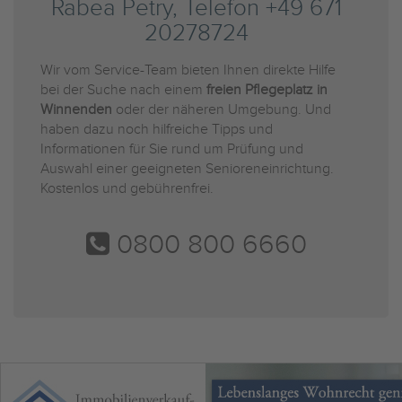
Rabea Petry, Telefon +49 671
20278724
Wir vom Service-Team bieten Ihnen direkte Hilfe
bei der Suche nach einem
freien Pflegeplatz in
Winnenden
oder der näheren Umgebung. Und
haben dazu noch hilfreiche Tipps und
Informationen für Sie rund um Prüfung und
Auswahl einer geeigneten Senioreneinrichtung.
Kostenlos und gebührenfrei.
0800 800 6660