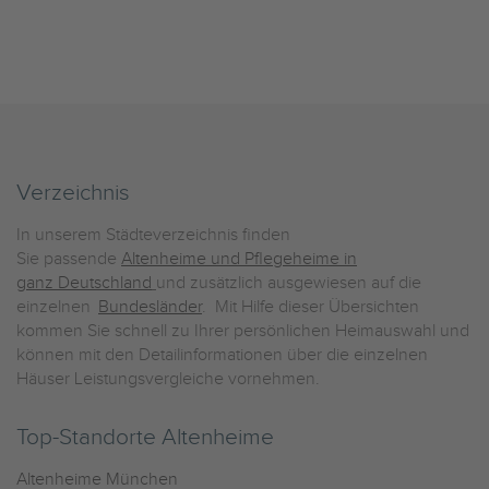
Verzeichnis
In unserem Städteverzeichnis finden
Sie passende
Altenheime und Pflegeheime in
ganz Deutschland
und zusätzlich ausgewiesen auf die
einzelnen
Bundesländer
. Mit Hilfe dieser Übersichten
kommen Sie schnell zu Ihrer persönlichen Heimauswahl und
können mit den Detailinformationen über die einzelnen
Häuser Leistungsvergleiche vornehmen.
Top-Standorte Altenheime
Altenheime München