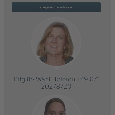
Pflegeheime anfragen
Brigitte Wahl, Telefon +49 671
20278720