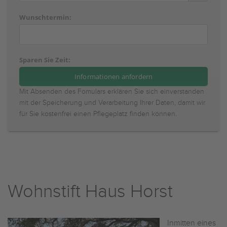
Wunschtermin:
Sparen Sie Zeit:
Mit Absenden des Fomulars erklären Sie sich einverstanden
mit der Speicherung und Verarbeitung Ihrer Daten, damit wir
für Sie kostenfrei einen Pflegeplatz finden können.
Wohnstift Haus Horst
Inmitten eines