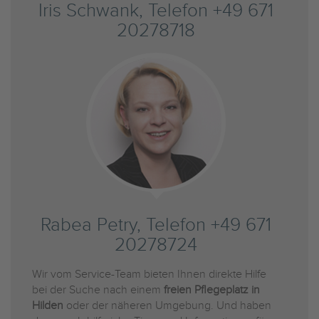
Iris Schwank, Telefon +49 671
20278718
Rabea Petry, Telefon +49 671
20278724
Wir vom Service-Team bieten Ihnen direkte Hilfe
bei der Suche nach einem
freien Pflegeplatz in
Hilden
oder der näheren Umgebung. Und haben