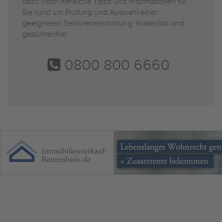
dazu noch hilfreiche Tipps und Informationen für
Sie rund um Prüfung und Auswahl einer
geeigneten Senioreneinrichtung. Kostenlos und
gebührenfrei.
0800 800 6660