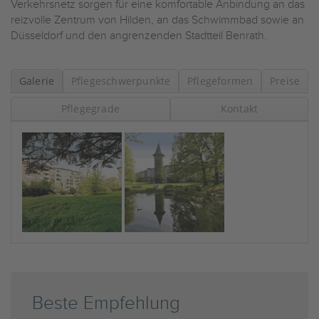
Verkehrsnetz sorgen für eine komfortable Anbindung an das
reizvolle Zentrum von Hilden, an das Schwimmbad sowie an
Düsseldorf und den angrenzenden Stadtteil Benrath.
Galerie
Pflegeschwerpunkte
Pflegeformen
Preise
Pflegegrade
Kontakt
Beste Empfehlung