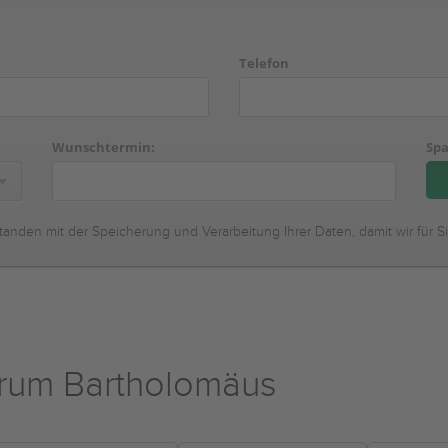
Telefon
Wunschtermin:
Spa
tanden mit der Speicherung und Verarbeitung Ihrer Daten, damit wir für S
trum Bartholomäus