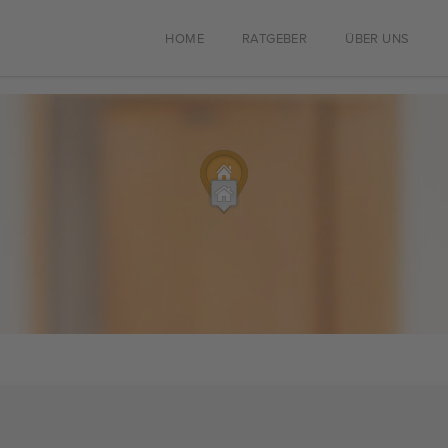
HOME
RATGEBER
ÜBER UNS