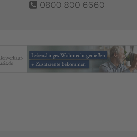
0800 800 6660