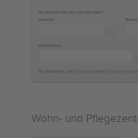
An wen dürfen wir uns wenden?
Anrede:
Name
Wohnform:
Mit Absenden des Fomulars erklären Sie sich einvers
Wohn- und Pflegezen