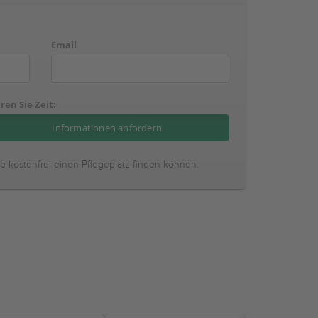
Email
ren Sie Zeit:
ie kostenfrei einen Pflegeplatz finden können.