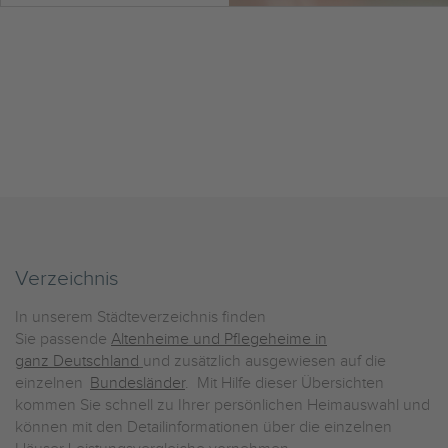
Verzeichnis
In unserem Städteverzeichnis finden
Sie passende
Altenheime und Pflegeheime in
ganz Deutschland
und zusätzlich ausgewiesen auf die
einzelnen
Bundesländer
. Mit Hilfe dieser Übersichten
kommen Sie schnell zu Ihrer persönlichen Heimauswahl und
können mit den Detailinformationen über die einzelnen