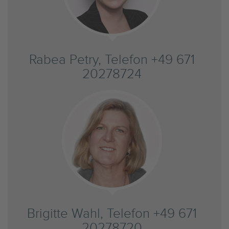
Rabea Petry, Telefon +49 671
20278724
Brigitte Wahl, Telefon +49 671
20278720