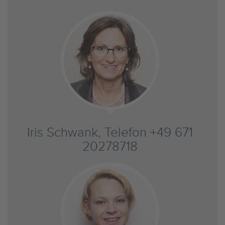
Iris Schwank, Telefon +49 671
20278718