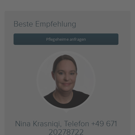
Beste Empfehlung
Pflegeheime anfragen
Nina Krasniqi, Telefon +49 671
20278722