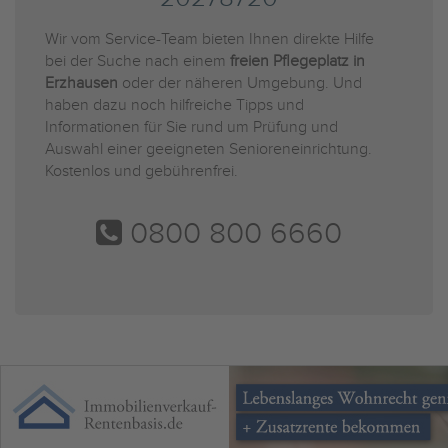
Wir vom Service-Team bieten Ihnen direkte Hilfe
bei der Suche nach einem
freien Pflegeplatz in
Erzhausen
oder der näheren Umgebung. Und
haben dazu noch hilfreiche Tipps und
Informationen für Sie rund um Prüfung und
Auswahl einer geeigneten Senioreneinrichtung.
Kostenlos und gebührenfrei.
0800 800 6660