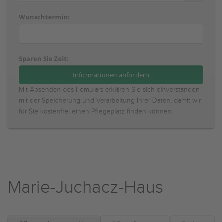
Wunschtermin:
Sparen Sie Zeit:
Mit Absenden des Fomulars erklären Sie sich einverstanden
mit der Speicherung und Verarbeitung Ihrer Daten, damit wir
für Sie kostenfrei einen Pflegeplatz finden können.
Marie-Juchacz-Haus