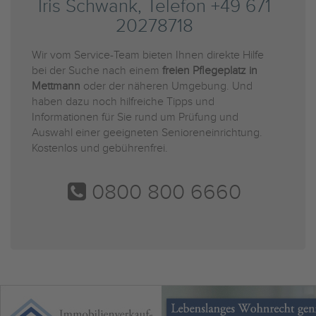
Iris Schwank, Telefon +49 671
20278718
Wir vom Service-Team bieten Ihnen direkte Hilfe
bei der Suche nach einem
freien Pflegeplatz in
Mettmann
oder der näheren Umgebung. Und
haben dazu noch hilfreiche Tipps und
Informationen für Sie rund um Prüfung und
Auswahl einer geeigneten Senioreneinrichtung.
Kostenlos und gebührenfrei.
0800 800 6660