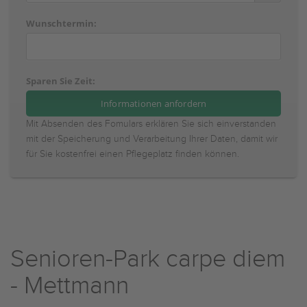
Wunschtermin:
Sparen Sie Zeit:
Mit Absenden des Fomulars erklären Sie sich einverstanden
mit der Speicherung und Verarbeitung Ihrer Daten, damit wir
für Sie kostenfrei einen Pflegeplatz finden können.
Senioren-Park carpe diem
- Mettmann