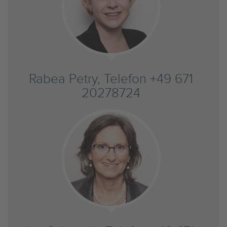
Rabea Petry, Telefon +49 671
20278724