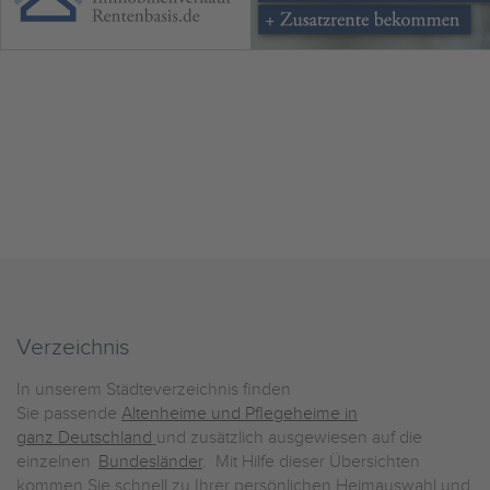
Verzeichnis
In unserem Städteverzeichnis finden
Sie passende
Altenheime und Pflegeheime in
ganz Deutschland
und zusätzlich ausgewiesen auf die
einzelnen
Bundesländer
. Mit Hilfe dieser Übersichten
kommen Sie schnell zu Ihrer persönlichen Heimauswahl und