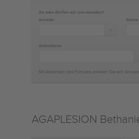
An wen dürfen wir uns wenden?
Anrede:
Name
Wohnform:
Mit Absenden des Fomulars erklären Sie sich einvers
AGAPLESION Bethanie