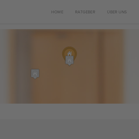
HOME
RATGEBER
ÜBER UNS