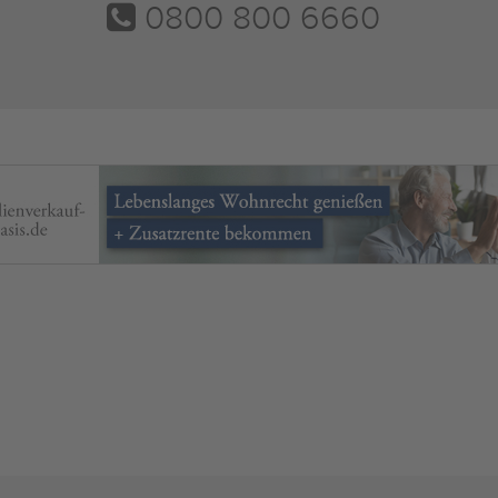
0800 800 6660