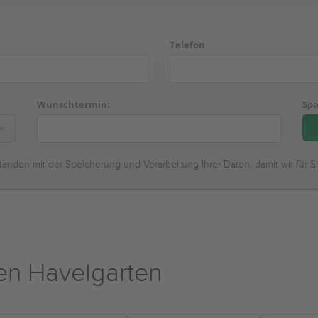
Telefon
Wunschtermin:
Spa
tanden mit der Speicherung und Verarbeitung Ihrer Daten, damit wir für S
n Havelgarten