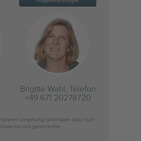
Pflegeheime anfragen
Brigitte Wahl, Telefon
+49 671 20278720
 näheren Umgebung. Und haben dazu noch
 Kostenlos und gebührenfrei.