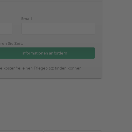
Email
ren Sie Zeit:
ie kostenfrei einen Pflegeplatz finden können.