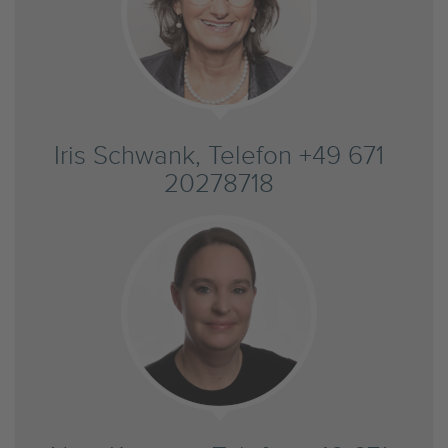
Iris Schwank, Telefon +49 671
20278718