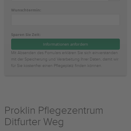
Wunschtermin:
Sparen Sie Zeit:
Mit Absenden des Fomulars erklären Sie sich einverstanden
mit der Speicherung und Verarbeitung Ihrer Daten, damit wir
für Sie kostenfrei einen Pflegeplatz finden können.
Proklin Pflegezentrum
Ditfurter Weg