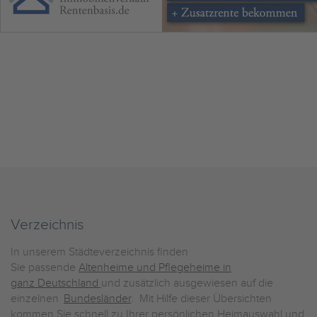
Verzeichnis
In unserem Städteverzeichnis finden
Sie passende
Altenheime und Pflegeheime in
ganz Deutschland
und zusätzlich ausgewiesen auf die
einzelnen
Bundesländer
. Mit Hilfe dieser Übersichten
kommen Sie schnell zu Ihrer persönlichen Heimauswahl und