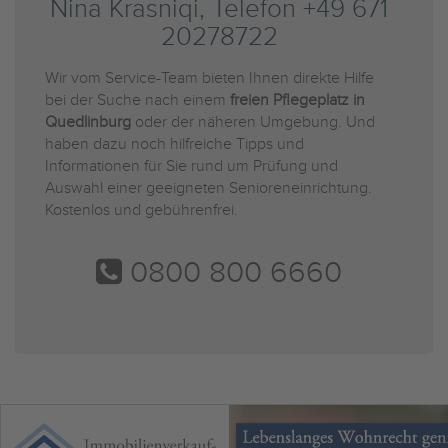
Nina Krasniqi, Telefon +49 671
20278722
Wir vom Service-Team bieten Ihnen direkte Hilfe
bei der Suche nach einem
freien Pflegeplatz in
Quedlinburg
oder der näheren Umgebung. Und
haben dazu noch hilfreiche Tipps und
Informationen für Sie rund um Prüfung und
Auswahl einer geeigneten Senioreneinrichtung.
Kostenlos und gebührenfrei.
0800 800 6660