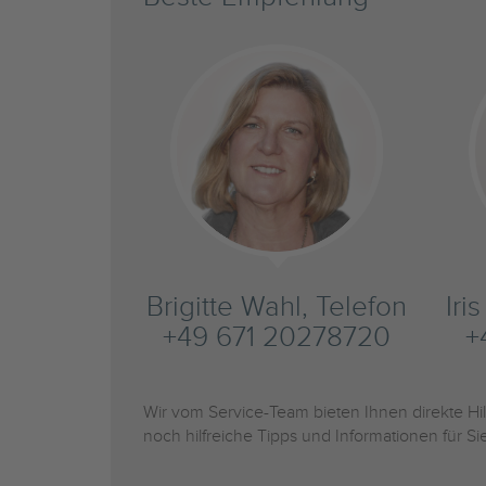
Brigitte Wahl, Telefon
Iri
+49 671 20278720
+
Wir vom Service-Team bieten Ihnen direkte H
noch hilfreiche Tipps und Informationen für 