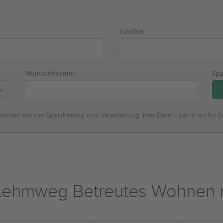
Telefon
Wunschtermin:
Spa
tanden mit der Speicherung und Verarbeitung Ihrer Daten, damit wir für S
ehmweg Betreutes Wohnen mi