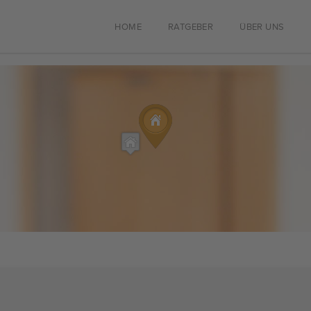
HOME
RATGEBER
ÜBER UNS