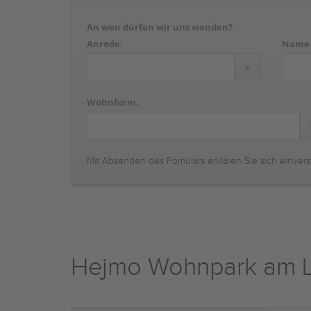
An wen dürfen wir uns wenden?
Anrede:
Name
Wohnform:
Mit Absenden des Fomulars erklären Sie sich einvers
Hejmo Wohnpark am L