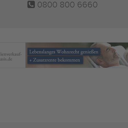
0800 800 6660