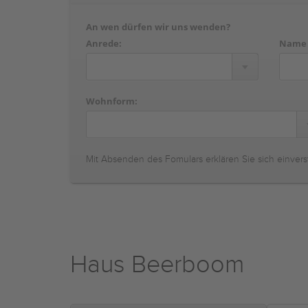
An wen dürfen wir uns wenden?
Anrede:
Name
Wohnform:
Mit Absenden des Fomulars erklären Sie sich einvers
Haus Beerboom