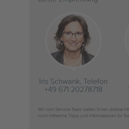
Iris Schwank, Telefon
+49 671 20278718
Wir vom Service-Team bieten Ihnen direkte H
noch hilfreiche Tipps und Informationen für 