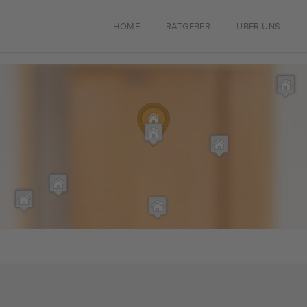
HOME
RATGEBER
ÜBER UNS