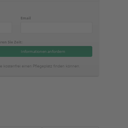
Email
ren Sie Zeit:
ie kostenfrei einen Pflegeplatz finden können.