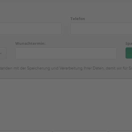
Telefon
Wunschtermin:
Spa
tanden mit der Speicherung und Verarbeitung Ihrer Daten, damit wir für S