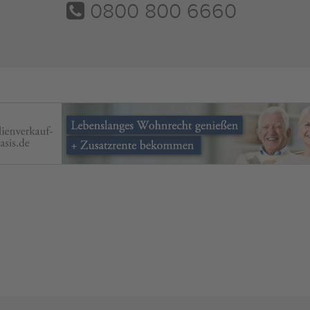
0800 800 6660