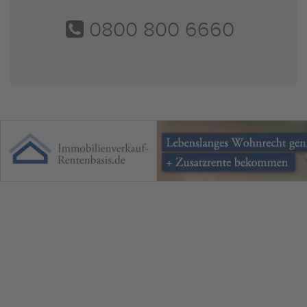
0800 800 6660