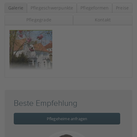
Galerie
Pflegeschwerpunkte
Pflegeformen
Preise
Pflegegrade
Kontakt
Beste Empfehlung
Pflegeheime anfragen