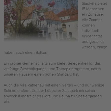
Stadtvilla bietet
15 Menschen
ein Zuhause.
Alle Zimmer
können
individuell
eingerichtet
und gestaltet
werden, einige
haben auch einen Balkon.
Ein großer Gemeinschaftsraum bietet Gelegenheit für das
vielfältige Beschäftigungs- und Therapieprogramm, das in
unseren Häusern einen hohen Standard hat.
Auch die Villa Rathenau hat einen Garten – und nur wenige
Schritte entfernt lädt der Lübecker Stadtpark mit seiner
abwechslungsreichen Flora und Fauna zu Spaziergängen
ein.