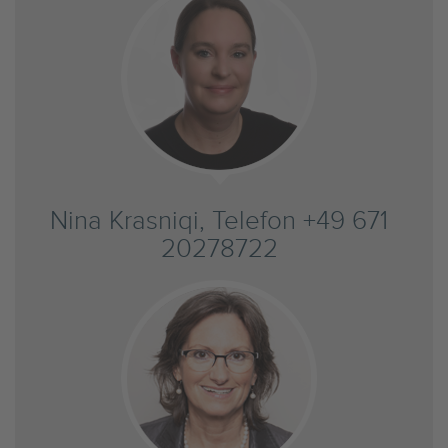
Nina Krasniqi, Telefon +49 671
20278722