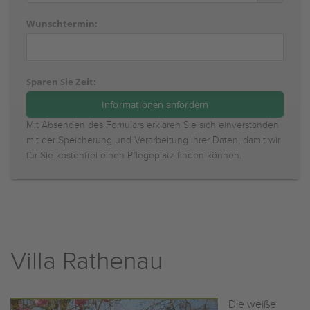
Wunschtermin:
Sparen Sie Zeit:
Mit Absenden des Fomulars erklären Sie sich einverstanden
mit der Speicherung und Verarbeitung Ihrer Daten, damit wir
für Sie kostenfrei einen Pflegeplatz finden können.
Villa Rathenau
Die weiße