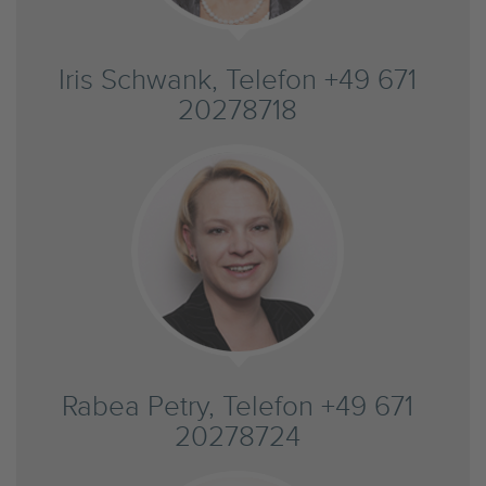
Iris Schwank, Telefon +49 671
20278718
Rabea Petry, Telefon +49 671
20278724