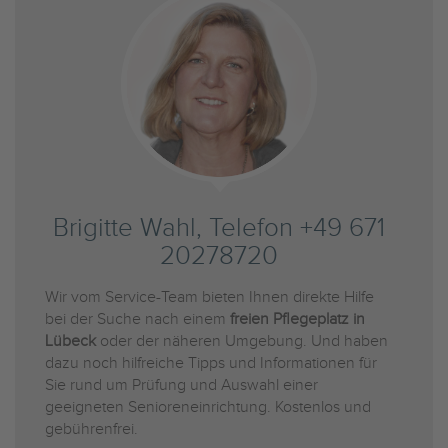
Brigitte Wahl, Telefon +49 671
20278720
Wir vom Service-Team bieten Ihnen direkte Hilfe
bei der Suche nach einem
freien Pflegeplatz in
Lübeck
oder der näheren Umgebung. Und haben
dazu noch hilfreiche Tipps und Informationen für
Sie rund um Prüfung und Auswahl einer
geeigneten Senioreneinrichtung. Kostenlos und
gebührenfrei.