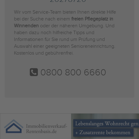
Wir vom Service-Team bieten Ihnen direkte Hilfe
bei der Suche nach einem
freien Pflegeplatz in
Winnenden
oder der näheren Umgebung. Und
haben dazu noch hilfreiche Tipps und
Informationen für Sie rund um Prüfung und
Auswahl einer geeigneten Senioreneinrichtung.
Kostenlos und gebührenfrei.
0800 800 6660