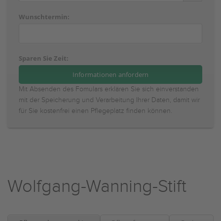
Wunschtermin:
Sparen Sie Zeit:
Mit Absenden des Fomulars erklären Sie sich einverstanden
mit der Speicherung und Verarbeitung Ihrer Daten, damit wir
für Sie kostenfrei einen Pflegeplatz finden können.
Wolfgang-Wanning-Stift