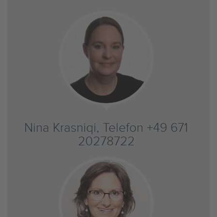
Nina Krasniqi, Telefon +49 671
20278722