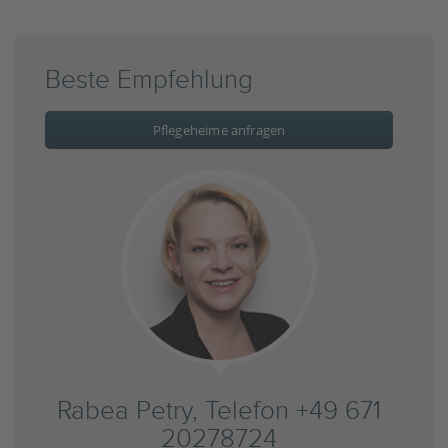
Beste Empfehlung
Pflegeheime anfragen
Rabea Petry, Telefon +49 671
20278724