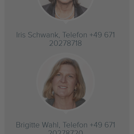
Iris Schwank, Telefon +49 671
20278718
Brigitte Wahl, Telefon +49 671
20278720