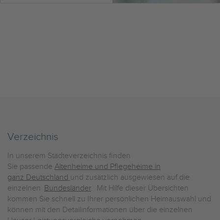
Verzeichnis
In unserem Städteverzeichnis finden
Sie passende
Altenheime und Pflegeheime in
ganz Deutschland
und zusätzlich ausgewiesen auf die
einzelnen
Bundesländer
. Mit Hilfe dieser Übersichten
kommen Sie schnell zu Ihrer persönlichen Heimauswahl und
können mit den Detailinformationen über die einzelnen