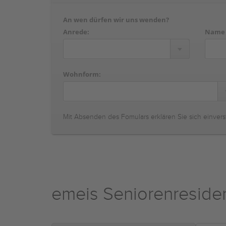
An wen dürfen wir uns wenden?
Anrede:
Name
Wohnform:
Mit Absenden des Fomulars erklären Sie sich einvers
emeis Seniorenreside