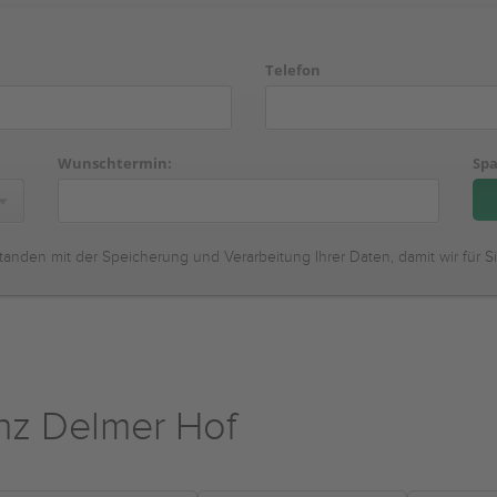
Telefon
Wunschtermin:
Spa
tanden mit der Speicherung und Verarbeitung Ihrer Daten, damit wir für S
nz Delmer Hof