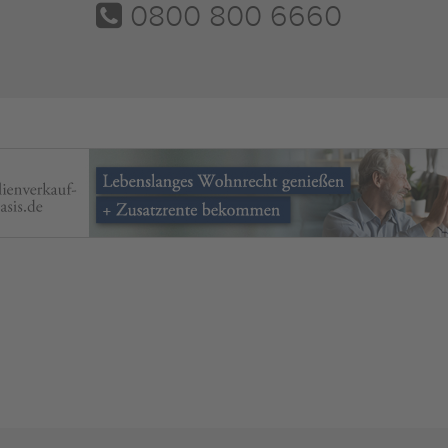
0800 800 6660