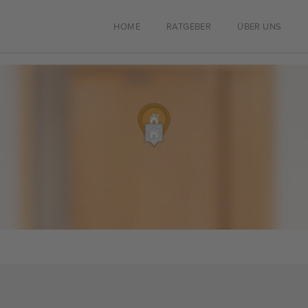
HOME
RATGEBER
ÜBER UNS