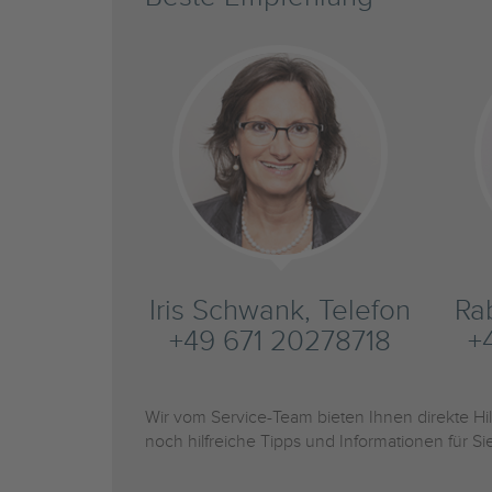
Iris Schwank, Telefon
Ra
+49 671 20278718
+
Wir vom Service-Team bieten Ihnen direkte H
noch hilfreiche Tipps und Informationen für 