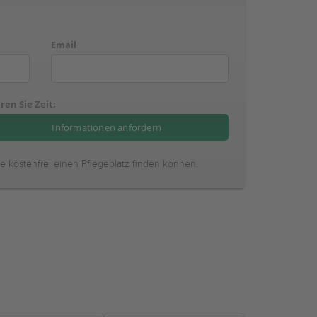
Email
ren Sie Zeit:
ie kostenfrei einen Pflegeplatz finden können.