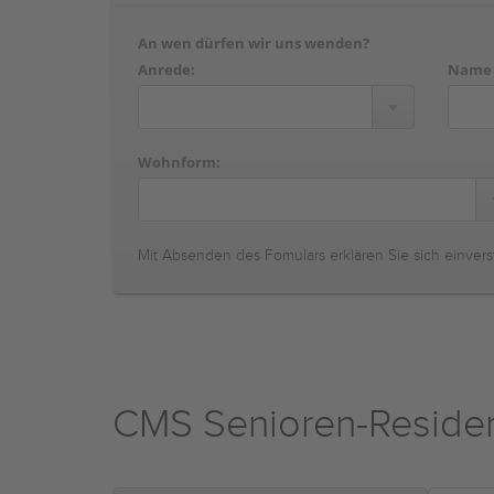
An wen dürfen wir uns wenden?
Anrede:
Name
Wohnform:
Mit Absenden des Fomulars erklären Sie sich einvers
CMS Senioren-Residen