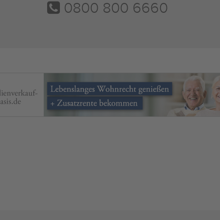
0800 800 6660