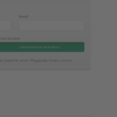
Email
ren Sie Zeit:
ie kostenfrei einen Pflegeplatz finden können.