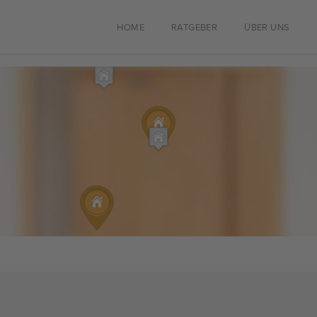
HOME
RATGEBER
ÜBER UNS