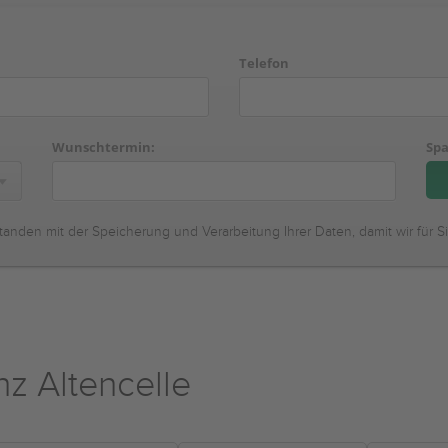
Telefon
Wunschtermin:
Spa
tanden mit der Speicherung und Verarbeitung Ihrer Daten, damit wir für S
z Altencelle