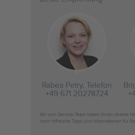
Rabea Petry, Telefon
Bri
+49 671 20278724
+
Wir vom Service-Team bieten Ihnen direkte H
noch hilfreiche Tipps und Informationen für 