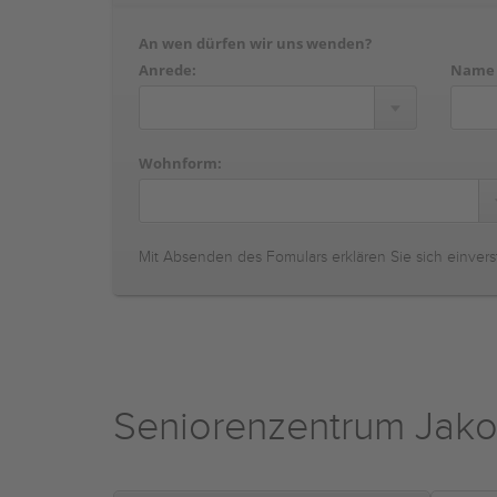
An wen dürfen wir uns wenden?
Anrede:
Name
Wohnform:
Mit Absenden des Fomulars erklären Sie sich einvers
Seniorenzentrum Jak