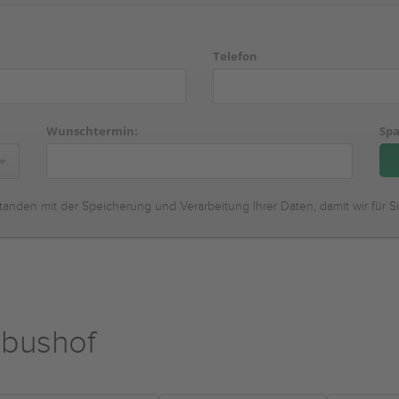
Telefon
Wunschtermin:
Spa
tanden mit der Speicherung und Verarbeitung Ihrer Daten, damit wir für S
obushof