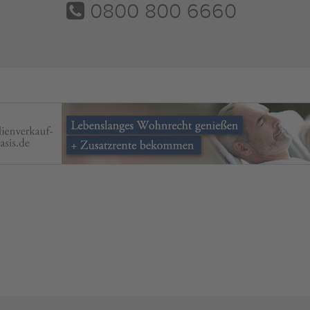
0800 800 6660