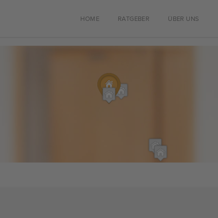
HOME
RATGEBER
ÜBER UNS