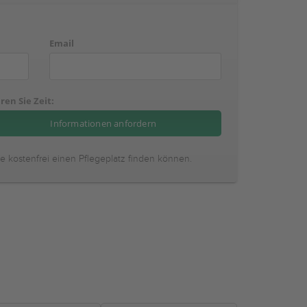
Email
ren Sie Zeit:
ie kostenfrei einen Pflegeplatz finden können.