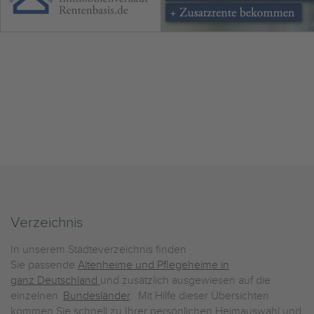
Verzeichnis
In unserem Städteverzeichnis finden
Sie passende
Altenheime und Pflegeheime in
ganz Deutschland
und zusätzlich ausgewiesen auf die
einzelnen
Bundesländer
. Mit Hilfe dieser Übersichten
kommen Sie schnell zu Ihrer persönlichen Heimauswahl und