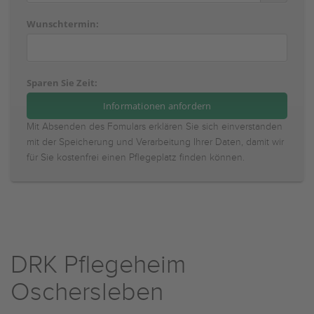
Wunschtermin:
Sparen Sie Zeit:
Mit Absenden des Fomulars erklären Sie sich einverstanden
mit der Speicherung und Verarbeitung Ihrer Daten, damit wir
für Sie kostenfrei einen Pflegeplatz finden können.
DRK Pflegeheim
Oschersleben