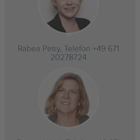
Rabea Petry, Telefon +49 671
20278724