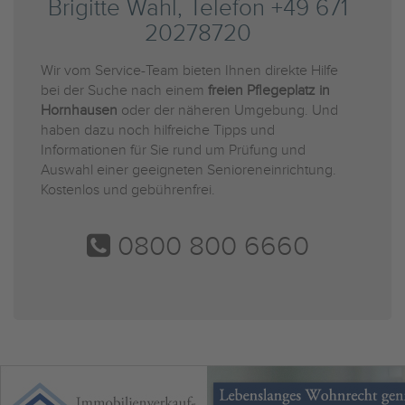
Brigitte Wahl, Telefon +49 671
20278720
Wir vom Service-Team bieten Ihnen direkte Hilfe
bei der Suche nach einem
freien Pflegeplatz in
Hornhausen
oder der näheren Umgebung. Und
haben dazu noch hilfreiche Tipps und
Informationen für Sie rund um Prüfung und
Auswahl einer geeigneten Senioreneinrichtung.
Kostenlos und gebührenfrei.
0800 800 6660