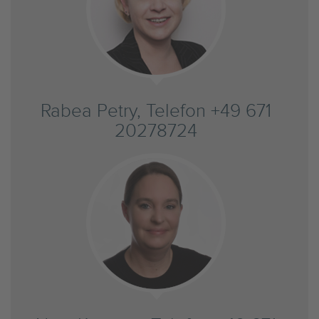
Rabea Petry, Telefon +49 671
20278724