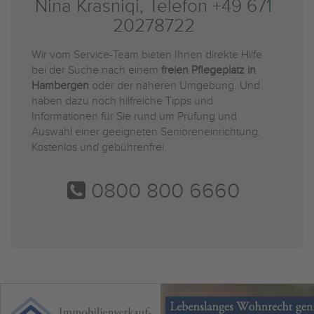
Nina Krasniqi, Telefon +49 671
20278722
Wir vom Service-Team bieten Ihnen direkte Hilfe
bei der Suche nach einem
freien Pflegeplatz in
Hambergen
oder der näheren Umgebung. Und
haben dazu noch hilfreiche Tipps und
Informationen für Sie rund um Prüfung und
Auswahl einer geeigneten Senioreneinrichtung.
Kostenlos und gebührenfrei.
0800 800 6660