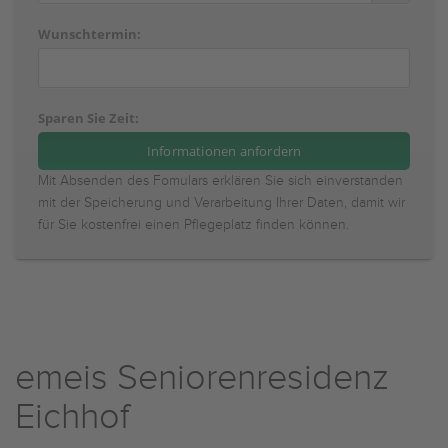
Wunschtermin:
Sparen Sie Zeit:
Mit Absenden des Fomulars erklären Sie sich einverstanden
mit der Speicherung und Verarbeitung Ihrer Daten, damit wir
für Sie kostenfrei einen Pflegeplatz finden können.
emeis Seniorenresidenz
Eichhof