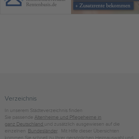
Verzeichnis
In unserem Städteverzeichnis finden
Sie passende
Altenheime und Pflegeheime in
ganz Deutschland
und zusätzlich ausgewiesen auf die
einzelnen
Bundesländer
. Mit Hilfe dieser Übersichten
kommen Sie schnell zu Ihrer persönlichen Heimauswahl und