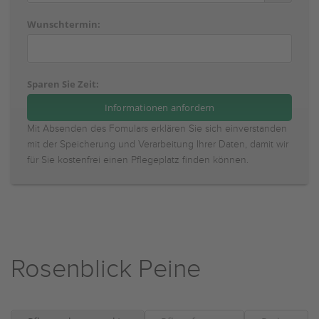
Wunschtermin:
Sparen Sie Zeit:
Mit Absenden des Fomulars erklären Sie sich einverstanden
mit der Speicherung und Verarbeitung Ihrer Daten, damit wir
für Sie kostenfrei einen Pflegeplatz finden können.
Rosenblick Peine