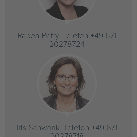
Rabea Petry, Telefon +49 671
20278724
Iris Schwank, Telefon +49 671
20278718