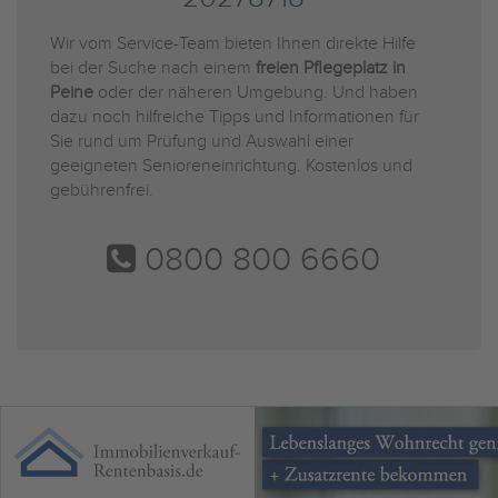
Wir vom Service-Team bieten Ihnen direkte Hilfe
bei der Suche nach einem
freien Pflegeplatz in
Peine
oder der näheren Umgebung. Und haben
dazu noch hilfreiche Tipps und Informationen für
Sie rund um Prüfung und Auswahl einer
geeigneten Senioreneinrichtung. Kostenlos und
gebührenfrei.
0800 800 6660