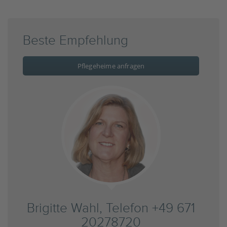
Beste Empfehlung
Pflegeheime anfragen
Brigitte Wahl, Telefon +49 671
20278720