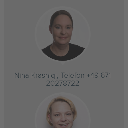
Nina Krasniqi, Telefon +49 671
20278722