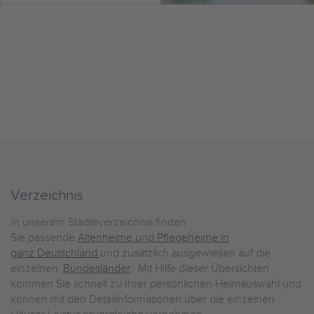
Verzeichnis
In unserem Städteverzeichnis finden
Sie passende
Altenheime und Pflegeheime in
ganz Deutschland
und zusätzlich ausgewiesen auf die
einzelnen
Bundesländer
. Mit Hilfe dieser Übersichten
kommen Sie schnell zu Ihrer persönlichen Heimauswahl und
können mit den Detailinformationen über die einzelnen