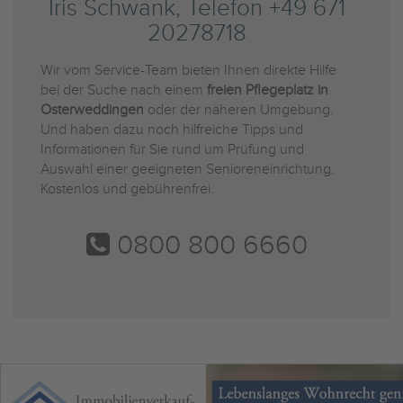
Iris Schwank, Telefon +49 671
20278718
Wir vom Service-Team bieten Ihnen direkte Hilfe
bei der Suche nach einem
freien Pflegeplatz in
Osterweddingen
oder der näheren Umgebung.
Und haben dazu noch hilfreiche Tipps und
Informationen für Sie rund um Prüfung und
Auswahl einer geeigneten Senioreneinrichtung.
Kostenlos und gebührenfrei.
0800 800 6660