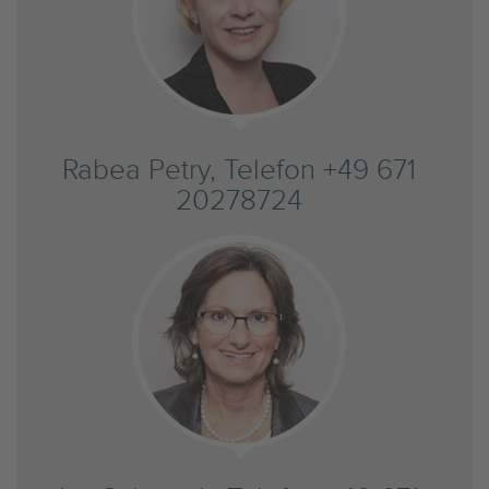
Rabea Petry, Telefon +49 671
20278724