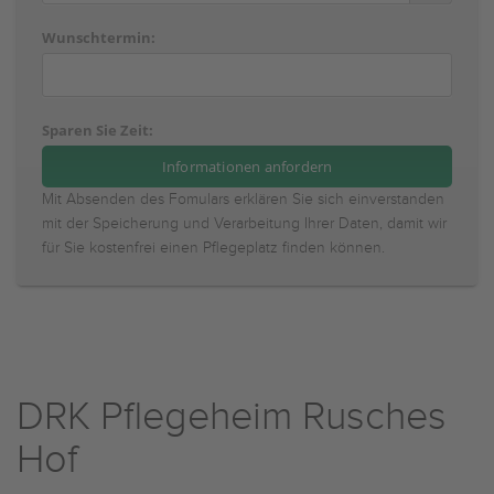
Wunschtermin:
Sparen Sie Zeit:
Mit Absenden des Fomulars erklären Sie sich einverstanden
mit der Speicherung und Verarbeitung Ihrer Daten, damit wir
für Sie kostenfrei einen Pflegeplatz finden können.
DRK Pflegeheim Rusches
Hof