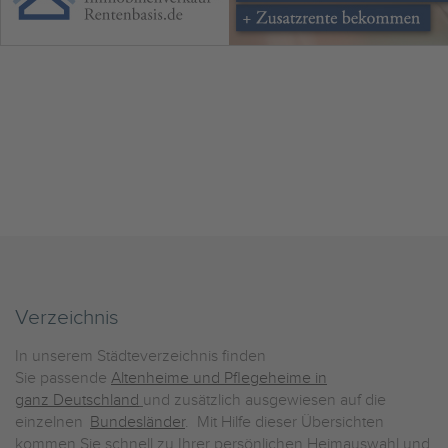
Verzeichnis
In unserem Städteverzeichnis finden
Sie passende
Altenheime und Pflegeheime in
ganz Deutschland
und zusätzlich ausgewiesen auf die
einzelnen
Bundesländer
. Mit Hilfe dieser Übersichten
kommen Sie schnell zu Ihrer persönlichen Heimauswahl und