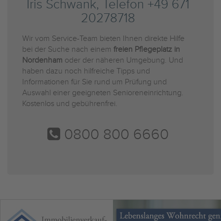
Iris Schwank, Telefon +49 671
20278718
Wir vom Service-Team bieten Ihnen direkte Hilfe
bei der Suche nach einem
freien Pflegeplatz in
Nordenham
oder der näheren Umgebung. Und
haben dazu noch hilfreiche Tipps und
Informationen für Sie rund um Prüfung und
Auswahl einer geeigneten Senioreneinrichtung.
Kostenlos und gebührenfrei.
0800 800 6660