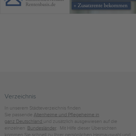
Verzeichnis
In unserem Städteverzeichnis finden
Sie passende
Altenheime und Pflegeheime in
ganz Deutschland
und zusätzlich ausgewiesen auf die
einzelnen
Bundesländer
. Mit Hilfe dieser Übersichten
kommen Sie schnell zu Ihrer persönlichen Heimauswahl und