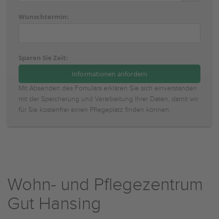
Wunschtermin:
Sparen Sie Zeit:
Mit Absenden des Fomulars erklären Sie sich einverstanden
mit der Speicherung und Verarbeitung Ihrer Daten, damit wir
für Sie kostenfrei einen Pflegeplatz finden können.
Wohn- und Pflegezentrum
Gut Hansing