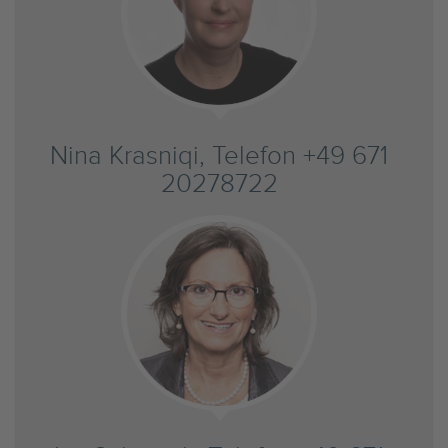
Nina Krasniqi, Telefon +49 671
20278722