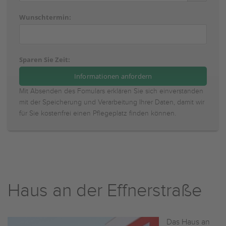
Wunschtermin:
Sparen Sie Zeit:
Mit Absenden des Fomulars erklären Sie sich einverstanden
mit der Speicherung und Verarbeitung Ihrer Daten, damit wir
für Sie kostenfrei einen Pflegeplatz finden können.
Haus an der Effnerstraße
Das Haus an