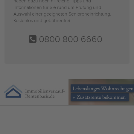
haben dazu noch hilfreiche Tipps und
Informationen für Sie rund um Prüfung und
Auswahl einer geeigneten Senioreneinrichtung.
Kostenlos und gebührenfrei.
0800 800 6660