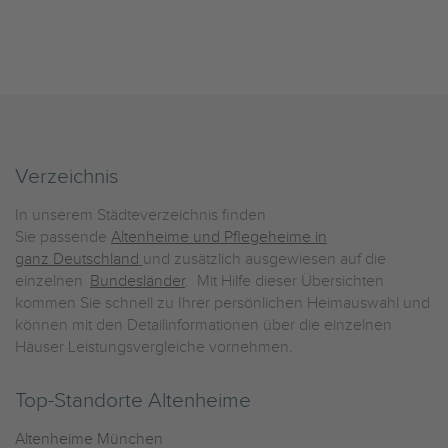
Verzeichnis
In unserem Städteverzeichnis finden
Sie passende
Altenheime und Pflegeheime in
ganz Deutschland
und zusätzlich ausgewiesen auf die
einzelnen
Bundesländer
. Mit Hilfe dieser Übersichten
kommen Sie schnell zu Ihrer persönlichen Heimauswahl und
können mit den Detailinformationen über die einzelnen
Häuser Leistungsvergleiche vornehmen.
Top-Standorte Altenheime
Altenheime München