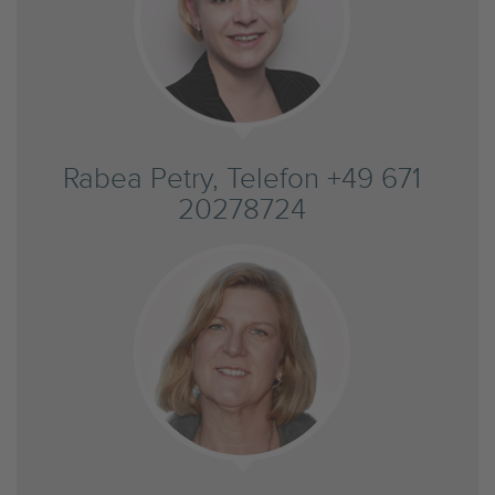
Rabea Petry, Telefon +49 671
20278724