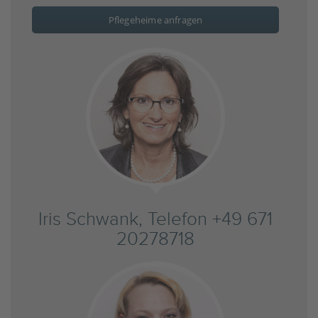
Pflegeheime anfragen
Iris Schwank, Telefon +49 671
20278718