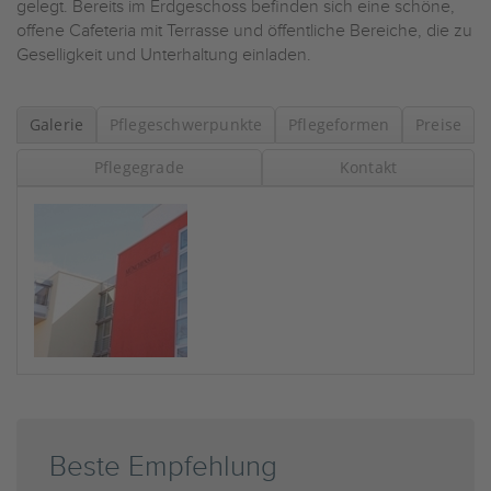
gelegt. Bereits im Erdgeschoss befinden sich eine schöne,
offene Cafeteria mit Terrasse und öffentliche Bereiche, die zu
Geselligkeit und Unterhaltung einladen.
Galerie
Pflegeschwerpunkte
Pflegeformen
Preise
Pflegegrade
Kontakt
Beste Empfehlung