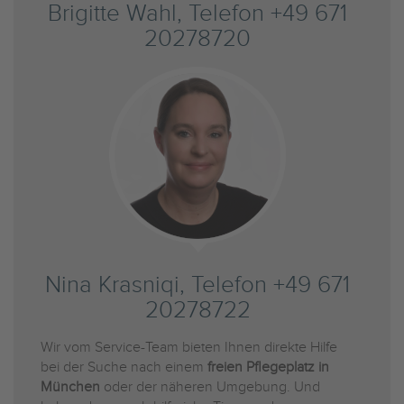
Brigitte Wahl, Telefon +49 671
20278720
Nina Krasniqi, Telefon +49 671
20278722
Wir vom Service-Team bieten Ihnen direkte Hilfe
bei der Suche nach einem
freien Pflegeplatz in
München
oder der näheren Umgebung. Und