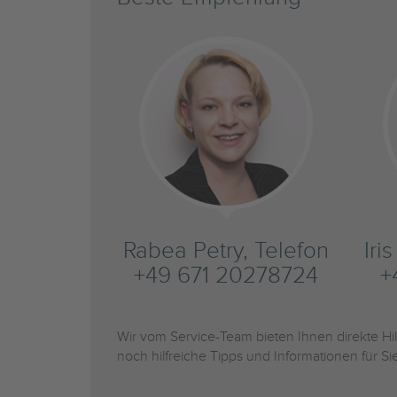
Rabea Petry, Telefon
Iri
+49 671 20278724
+
Wir vom Service-Team bieten Ihnen direkte H
noch hilfreiche Tipps und Informationen für 