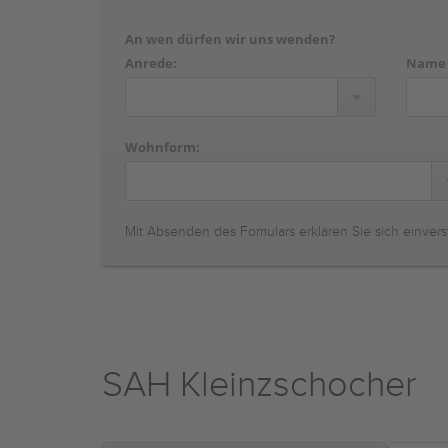
An wen dürfen wir uns wenden?
Anrede:
Name
Wohnform:
Mit Absenden des Fomulars erklären Sie sich einvers
SAH Kleinzschocher