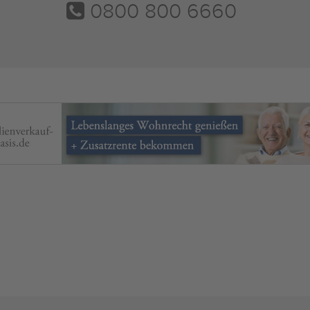
0800 800 6660