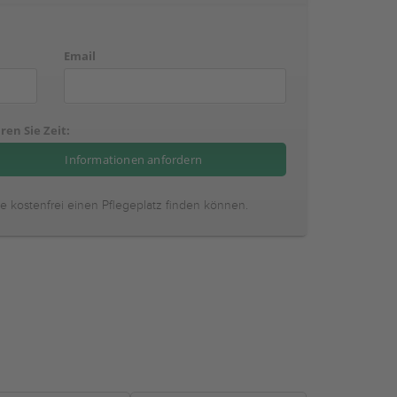
Email
ren Sie Zeit:
ie kostenfrei einen Pflegeplatz finden können.