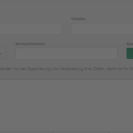
Telefon
Wunschtermin:
Spa
tanden mit der Speicherung und Verarbeitung Ihrer Daten, damit wir für S