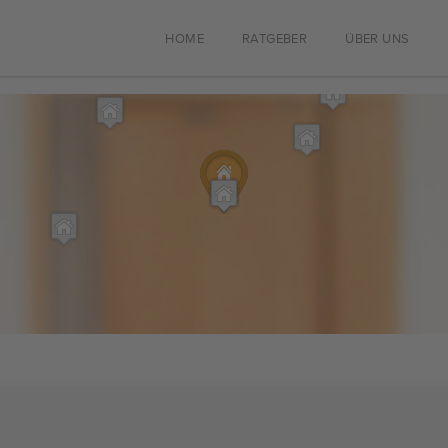
HOME
RATGEBER
ÜBER UNS