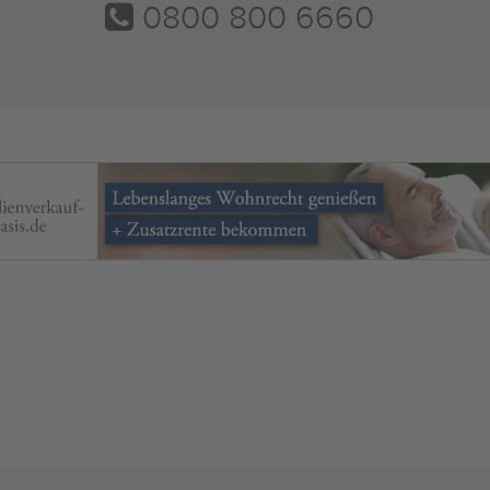
0800 800 6660