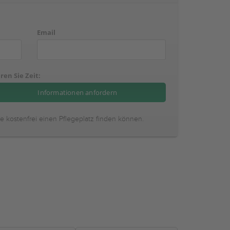
Email
ren Sie Zeit:
ie kostenfrei einen Pflegeplatz finden können.