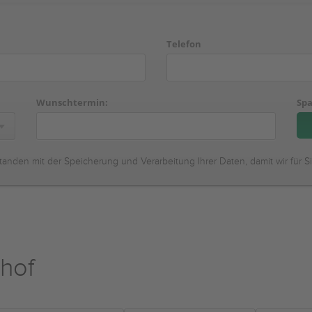
Telefon
Wunschtermin:
Spa
tanden mit der Speicherung und Verarbeitung Ihrer Daten, damit wir für S
hof