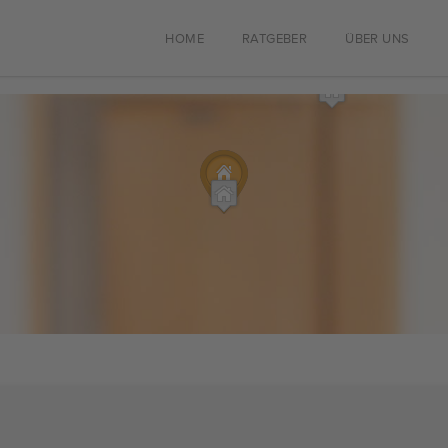
HOME
RATGEBER
ÜBER UNS