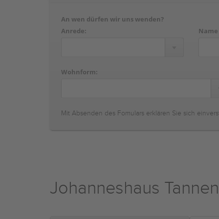
An wen dürfen wir uns wenden?
Anrede:
Name
Wohnform:
Mit Absenden des Fomulars erklären Sie sich einvers
Johanneshaus Tannen