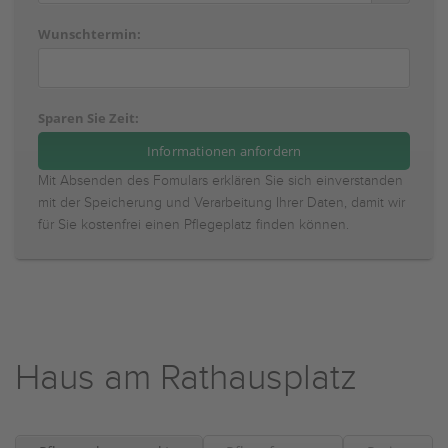
Wunschtermin:
Sparen Sie Zeit:
Mit Absenden des Fomulars erklären Sie sich einverstanden
mit der Speicherung und Verarbeitung Ihrer Daten, damit wir
für Sie kostenfrei einen Pflegeplatz finden können.
Haus am Rathausplatz