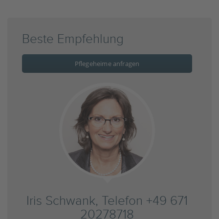
Beste Empfehlung
Pflegeheime anfragen
Iris Schwank, Telefon +49 671
20278718