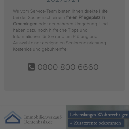
Wir vom Service-Team bieten Ihnen direkte Hilfe
bei der Suche nach einem
freien Pflegeplatz in
Gemmingen
oder der näheren Umgebung. Und
haben dazu noch hilfreiche Tipps und
Informationen für Sie rund um Prüfung und
Auswahl einer geeigneten Senioreneinrichtung.
Kostenlos und gebührenfrei.
0800 800 6660