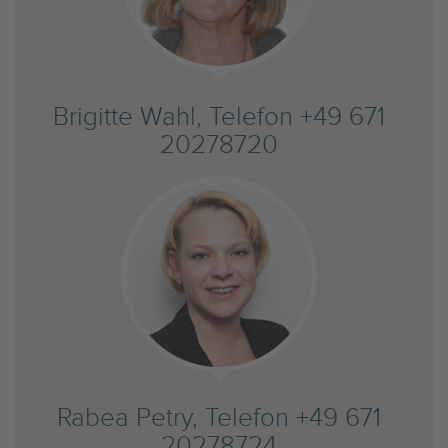
Brigitte Wahl, Telefon +49 671
20278720
Rabea Petry, Telefon +49 671
20278724