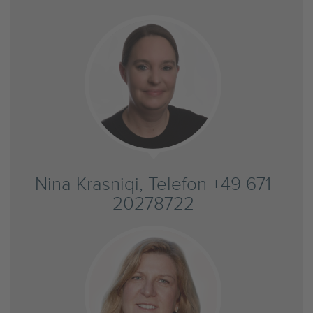
Nina Krasniqi, Telefon +49 671
20278722