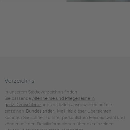
Verzeichnis
In unserem Städteverzeichnis finden
Sie passende
Altenheime und Pflegeheime in
ganz Deutschland
und zusätzlich ausgewiesen auf die
einzelnen
Bundesländer
. Mit Hilfe dieser Übersichten
kommen Sie schnell zu Ihrer persönlichen Heimauswahl und
können mit den Detailinformationen über die einzelnen