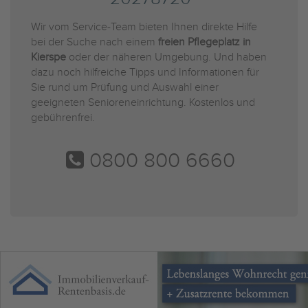
Wir vom Service-Team bieten Ihnen direkte Hilfe
bei der Suche nach einem
freien Pflegeplatz in
Kierspe
oder der näheren Umgebung. Und haben
dazu noch hilfreiche Tipps und Informationen für
Sie rund um Prüfung und Auswahl einer
geeigneten Senioreneinrichtung. Kostenlos und
gebührenfrei.
0800 800 6660