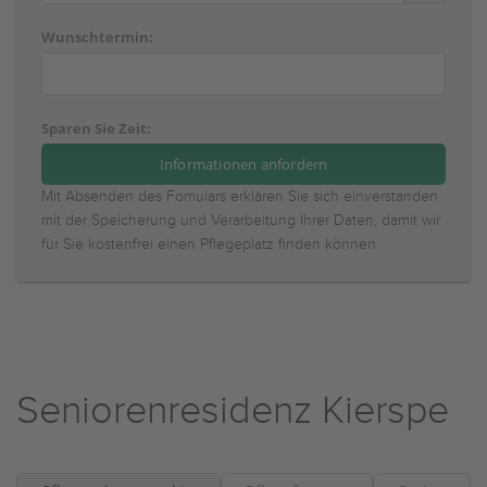
Wunschtermin:
Sparen Sie Zeit:
Mit Absenden des Fomulars erklären Sie sich einverstanden
mit der Speicherung und Verarbeitung Ihrer Daten, damit wir
für Sie kostenfrei einen Pflegeplatz finden können.
Seniorenresidenz Kierspe