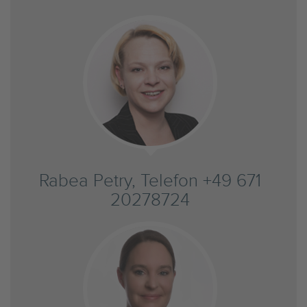
Rabea Petry, Telefon +49 671
20278724