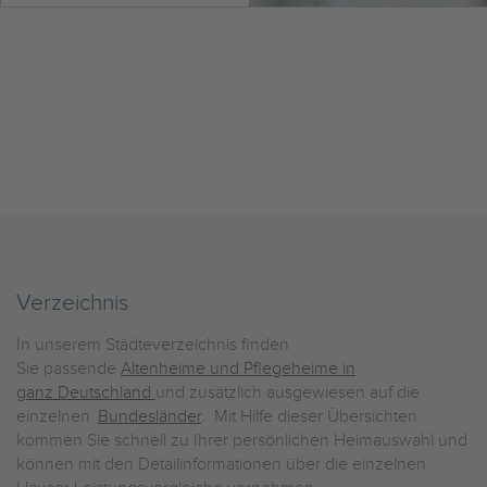
Verzeichnis
In unserem Städteverzeichnis finden
Sie passende
Altenheime und Pflegeheime in
ganz Deutschland
und zusätzlich ausgewiesen auf die
einzelnen
Bundesländer
. Mit Hilfe dieser Übersichten
kommen Sie schnell zu Ihrer persönlichen Heimauswahl und
können mit den Detailinformationen über die einzelnen