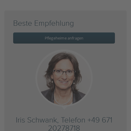
Beste Empfehlung
Pflegeheime anfragen
Iris Schwank, Telefon +49 671
20278718