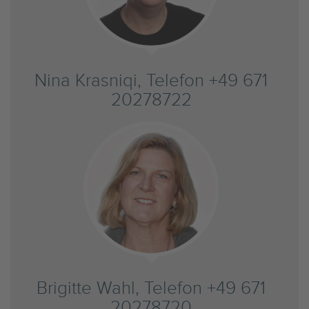
Nina Krasniqi, Telefon +49 671
20278722
Brigitte Wahl, Telefon +49 671
20278720