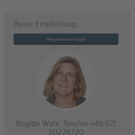
Beste Empfehlung
Pflegeheime anfragen
Brigitte Wahl, Telefon +49 671
20278720