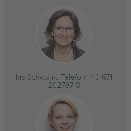
Iris Schwank, Telefon +49 671
20278718