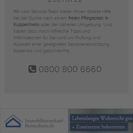
Wir vom Service-Team bieten Ihnen direkte Hilfe
bei der Suche nach einem
freien Pflegeplatz in
Kuppenheim
oder der näheren Umgebung. Und
haben dazu noch hilfreiche Tipps und
Informationen für Sie rund um Prüfung und
Auswahl einer geeigneten Senioreneinrichtung.
Kostenlos und gebührenfrei.
0800 800 6660