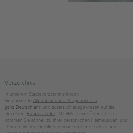
Verzeichnis
In unserem Städteverzeichnis finden
Sie passende
Altenheime und Pflegeheime in
ganz Deutschland
und zusätzlich ausgewiesen auf die
einzelnen
Bundesländer
. Mit Hilfe dieser Übersichten
kommen Sie schnell zu Ihrer persönlichen Heimauswahl und
können mit den Detailinformationen über die einzelnen