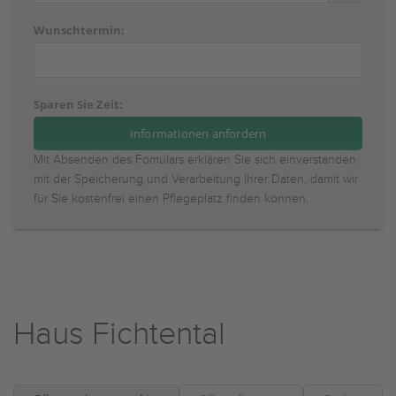
Wunschtermin:
Sparen Sie Zeit:
Mit Absenden des Fomulars erklären Sie sich einverstanden
mit der Speicherung und Verarbeitung Ihrer Daten, damit wir
für Sie kostenfrei einen Pflegeplatz finden können.
Haus Fichtental