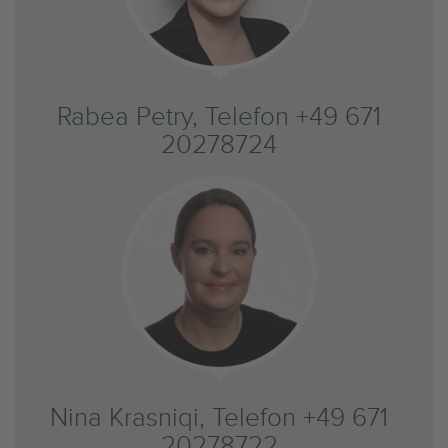
Rabea Petry, Telefon +49 671
20278724
Nina Krasniqi, Telefon +49 671
20278722