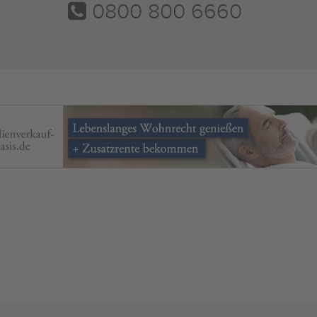
0800 800 6660