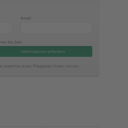
Email
ren Sie Zeit:
ie kostenfrei einen Pflegeplatz finden können.