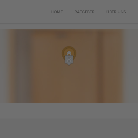
HOME
RATGEBER
ÜBER UNS