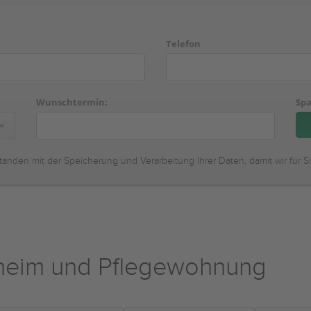
Telefon
Wunschtermin:
Spa
tanden mit der Speicherung und Verarbeitung Ihrer Daten, damit wir für S
eheim und Pflegewohnung