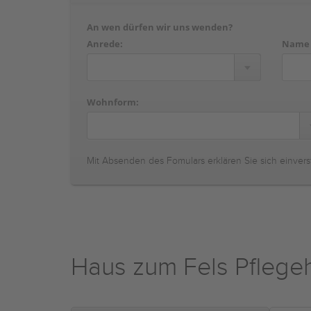
An wen dürfen wir uns wenden?
Anrede:
Name
Wohnform:
Mit Absenden des Fomulars erklären Sie sich einvers
Haus zum Fels Pfleg