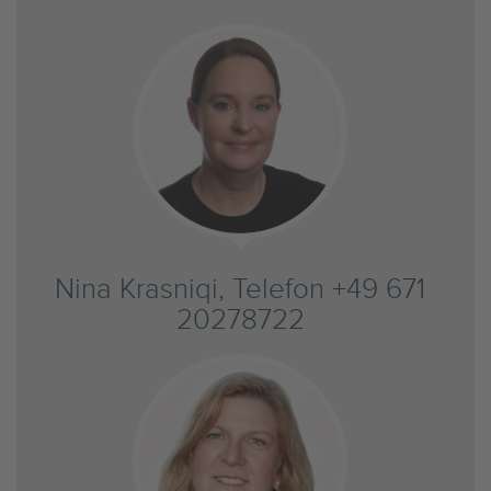
Nina Krasniqi, Telefon +49 671
20278722