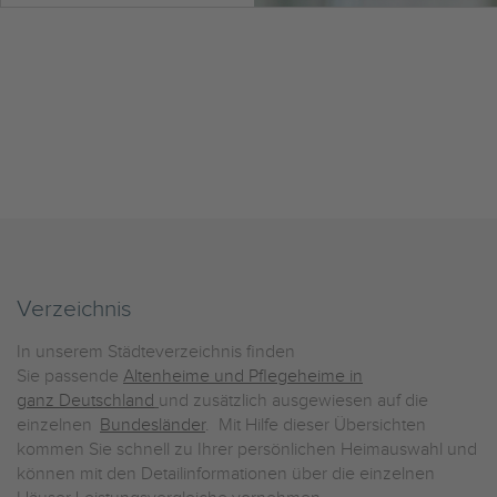
Verzeichnis
In unserem Städteverzeichnis finden
Sie passende
Altenheime und Pflegeheime in
ganz Deutschland
und zusätzlich ausgewiesen auf die
einzelnen
Bundesländer
. Mit Hilfe dieser Übersichten
kommen Sie schnell zu Ihrer persönlichen Heimauswahl und
können mit den Detailinformationen über die einzelnen