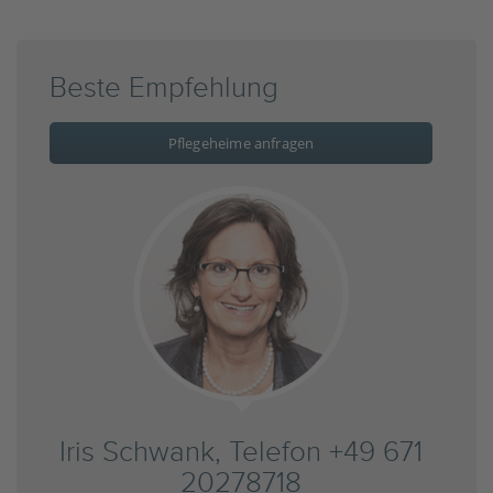
Beste Empfehlung
Pflegeheime anfragen
Iris Schwank, Telefon +49 671
20278718