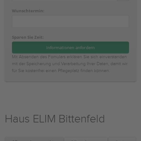
Wunschtermin:
Sparen Sie Zeit:
Mit Absenden des Fomulars erklären Sie sich einverstanden
mit der Speicherung und Verarbeitung Ihrer Daten, damit wir
für Sie kostenfrei einen Pflegeplatz finden können.
Haus ELIM Bittenfeld