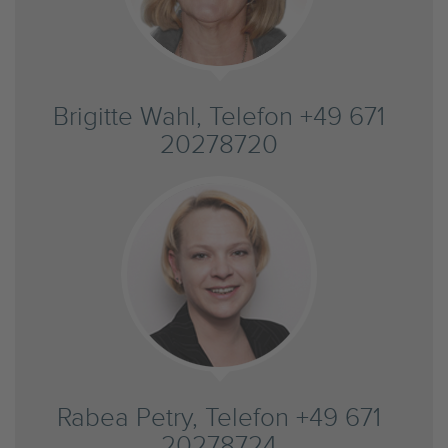
Brigitte Wahl, Telefon +49 671
20278720
Rabea Petry, Telefon +49 671
20278724