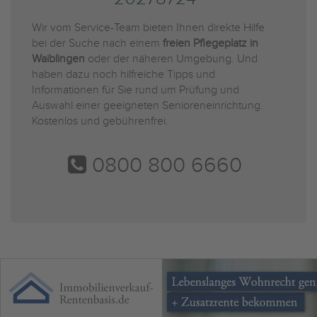
Wir vom Service-Team bieten Ihnen direkte Hilfe
bei der Suche nach einem
freien Pflegeplatz in
Waiblingen
oder der näheren Umgebung. Und
haben dazu noch hilfreiche Tipps und
Informationen für Sie rund um Prüfung und
Auswahl einer geeigneten Senioreneinrichtung.
Kostenlos und gebührenfrei.
0800 800 6660