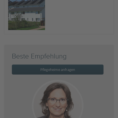
Beste Empfehlung
Pflegeheime anfragen