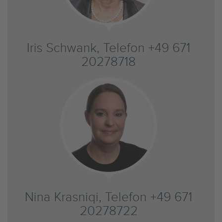
Iris Schwank, Telefon +49 671
20278718
Nina Krasniqi, Telefon +49 671
20278722