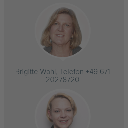
Brigitte Wahl, Telefon +49 671
20278720