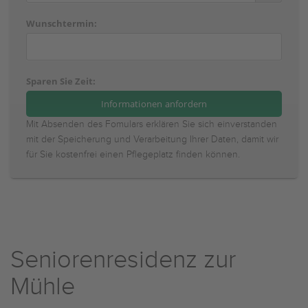
Wunschtermin:
Sparen Sie Zeit:
Mit Absenden des Fomulars erklären Sie sich einverstanden
mit der Speicherung und Verarbeitung Ihrer Daten, damit wir
für Sie kostenfrei einen Pflegeplatz finden können.
Seniorenresidenz zur
Mühle