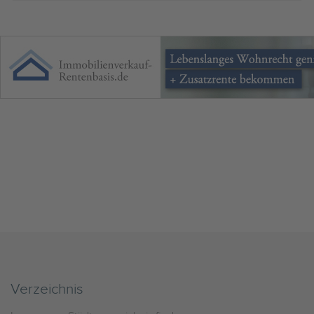
Verzeichnis