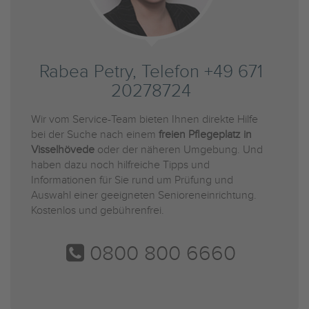
Rabea Petry, Telefon +49 671
20278724
Wir vom Service-Team bieten Ihnen direkte Hilfe
bei der Suche nach einem
freien Pflegeplatz in
Visselhövede
oder der näheren Umgebung. Und
haben dazu noch hilfreiche Tipps und
Informationen für Sie rund um Prüfung und
Auswahl einer geeigneten Senioreneinrichtung.
Kostenlos und gebührenfrei.
0800 800 6660