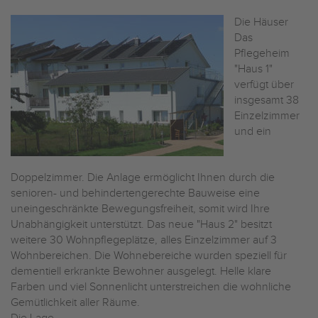
Die Häuser
Das
Pflegeheim
"Haus 1"
verfügt über
insgesamt 38
Einzelzimmer
und ein
Doppelzimmer. Die Anlage ermöglicht Ihnen durch die
senioren- und behindertengerechte Bauweise eine
uneingeschränkte Bewegungsfreiheit, somit wird Ihre
Unabhängigkeit unterstützt. Das neue "Haus 2" besitzt
weitere 30 Wohnpflegeplätze, alles Einzelzimmer auf 3
Wohnbereichen. Die Wohnebereiche wurden speziell für
dementiell erkrankte Bewohner ausgelegt. Helle klare
Farben und viel Sonnenlicht unterstreichen die wohnliche
Gemütlichkeit aller Räume.