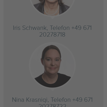
Iris Schwank, Telefon +49 671
20278718
Nina Krasniqi, Telefon +49 671
20278722