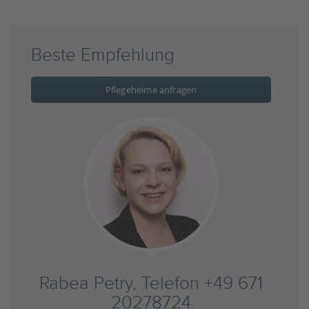
Beste Empfehlung
Pflegeheime anfragen
Rabea Petry, Telefon +49 671
20278724