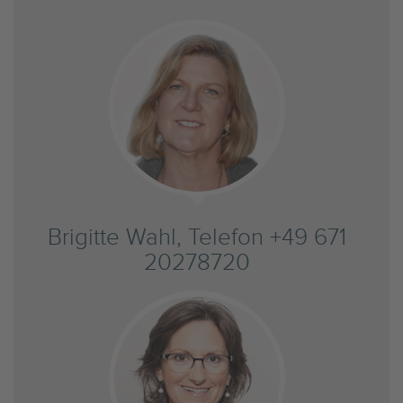
Brigitte Wahl, Telefon +49 671
20278720