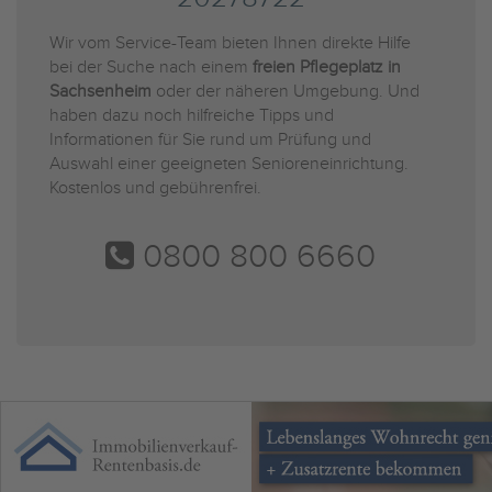
Wir vom Service-Team bieten Ihnen direkte Hilfe
bei der Suche nach einem
freien Pflegeplatz in
Sachsenheim
oder der näheren Umgebung. Und
haben dazu noch hilfreiche Tipps und
Informationen für Sie rund um Prüfung und
Auswahl einer geeigneten Senioreneinrichtung.
Kostenlos und gebührenfrei.
0800 800 6660