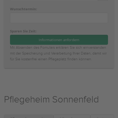
Wunschtermin:
Sparen Sie Zeit:
Mit Absenden des Fomulars erklären Sie sich einverstanden
mit der Speicherung und Verarbeitung Ihrer Daten, damit wir
für Sie kostenfrei einen Pflegeplatz finden können.
Pflegeheim Sonnenfeld