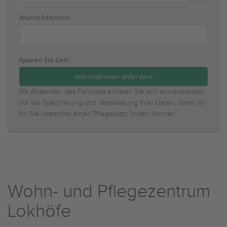
Wunschtermin:
Sparen Sie Zeit:
Mit Absenden des Fomulars erklären Sie sich einverstanden
mit der Speicherung und Verarbeitung Ihrer Daten, damit wir
für Sie kostenfrei einen Pflegeplatz finden können.
Wohn- und Pflegezentrum
Lokhöfe