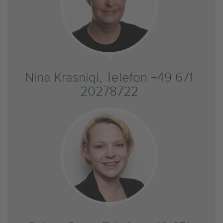
Nina Krasniqi, Telefon +49 671
20278722