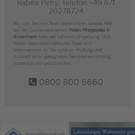
Rabea Petry, Telefon +49 671
20278724
Wir vom Service-Team bieten Ihnen direkte Hilfe
bei der Suche nach einem
freien Pflegeplatz in
Rosenheim
oder der näheren Umgebung. Und
haben dazu noch hilfreiche Tipps und
Informationen für Sie rund um Prüfung und
Auswahl einer geeigneten Senioreneinrichtung.
Kostenlos und gebührenfrei.
0800 800 6660