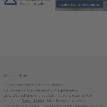
Verzeichnis
In unserem Städteverzeichnis finden
Sie passende
Altenheime und Pflegeheime in
ganz Deutschland
und zusätzlich ausgewiesen auf die
einzelnen
Bundesländer
. Mit Hilfe dieser Übersichten
kommen Sie schnell zu Ihrer persönlichen Heimauswahl und