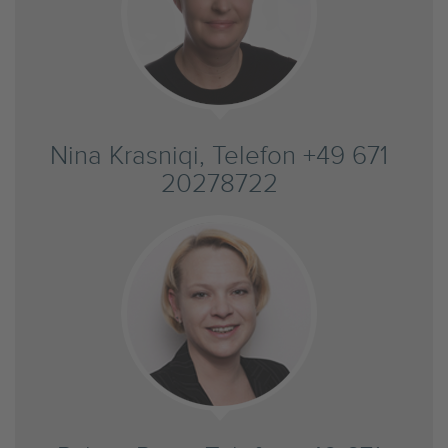
Nina Krasniqi, Telefon +49 671
20278722