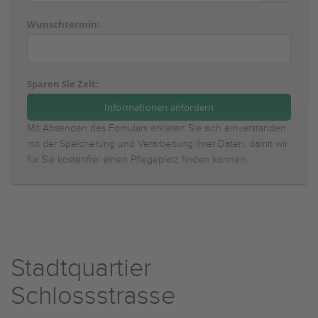
Wunschtermin:
Sparen Sie Zeit:
Mit Absenden des Fomulars erklären Sie sich einverstanden
mit der Speicherung und Verarbeitung Ihrer Daten, damit wir
für Sie kostenfrei einen Pflegeplatz finden können.
Stadtquartier
Schlossstrasse