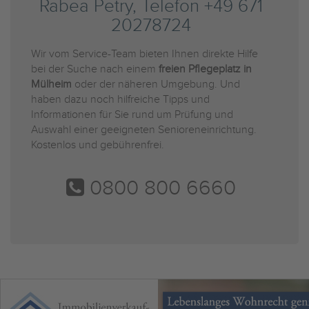
Rabea Petry, Telefon +49 671
20278724
Wir vom Service-Team bieten Ihnen direkte Hilfe
bei der Suche nach einem
freien Pflegeplatz in
Mülheim
oder der näheren Umgebung. Und
haben dazu noch hilfreiche Tipps und
Informationen für Sie rund um Prüfung und
Auswahl einer geeigneten Senioreneinrichtung.
Kostenlos und gebührenfrei.
0800 800 6660