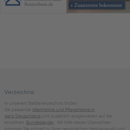
Verzeichnis
In unserem Städteverzeichnis finden
Sie passende
Altenheime und Pflegeheime in
ganz Deutschland
und zusätzlich ausgewiesen auf die
einzelnen
Bundesländer
. Mit Hilfe dieser Übersichten
kommen Sie schnell zu Ihrer persönlichen Heimauswahl und