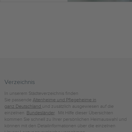
Verzeichnis
In unserem Städteverzeichnis finden
Sie passende
Altenheime und Pflegeheime in
ganz Deutschland
und zusätzlich ausgewiesen auf die
einzelnen
Bundesländer
. Mit Hilfe dieser Übersichten
kommen Sie schnell zu Ihrer persönlichen Heimauswahl und
können mit den Detailinformationen über die einzelnen