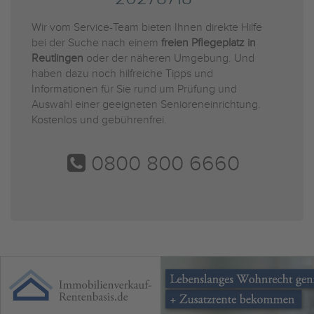
Wir vom Service-Team bieten Ihnen direkte Hilfe
bei der Suche nach einem
freien Pflegeplatz in
Reutlingen
oder der näheren Umgebung. Und
haben dazu noch hilfreiche Tipps und
Informationen für Sie rund um Prüfung und
Auswahl einer geeigneten Senioreneinrichtung.
Kostenlos und gebührenfrei.
0800 800 6660