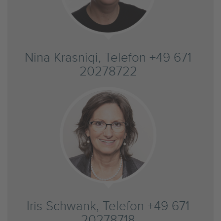
Nina Krasniqi, Telefon +49 671
20278722
Iris Schwank, Telefon +49 671
20278718