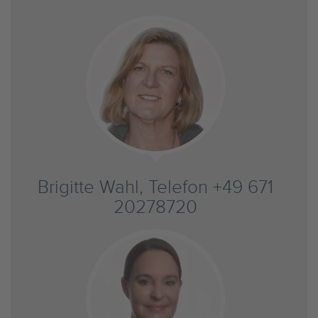
Brigitte Wahl, Telefon +49 671
20278720