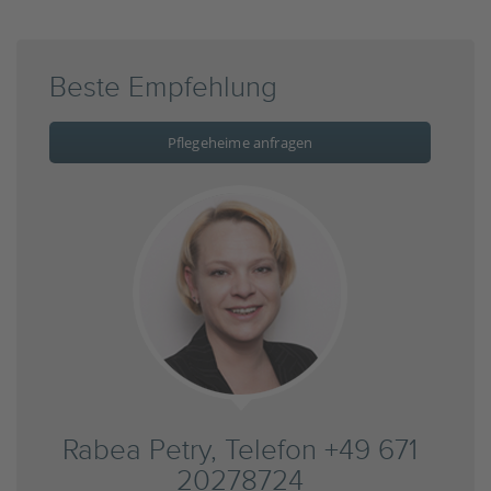
Beste Empfehlung
Pflegeheime anfragen
Rabea Petry, Telefon +49 671
20278724