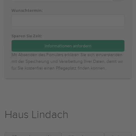
Wunschtermin:
Sparen Sie Zeit:
Mit Absenden des Fomulars erklären Sie sich einverstanden
mit der Speicherung und Verarbeitung Ihrer Daten, damit wir
für Sie kostenfrei einen Pflegeplatz finden können.
Haus Lindach