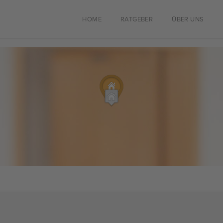
HOME
RATGEBER
ÜBER UNS