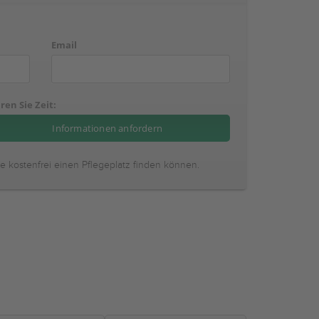
Email
ren Sie Zeit:
ie kostenfrei einen Pflegeplatz finden können.