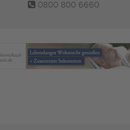
0800 800 6660