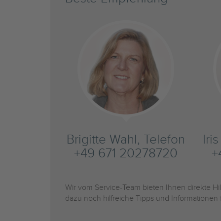
Brigitte Wahl, Telefon
Iri
+49 671 20278720
+
Wir vom Service-Team bieten Ihnen direkte H
dazu noch hilfreiche Tipps und Informationen