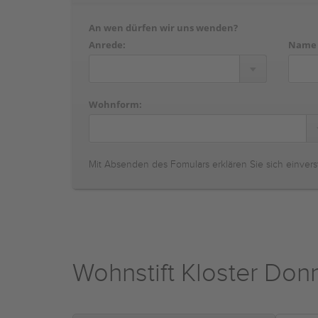
An wen dürfen wir uns wenden?
Anrede:
Name
Wohnform:
Mit Absenden des Fomulars erklären Sie sich einvers
Wohnstift Kloster Don