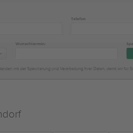
Telefon
Wunschtermin:
Spa
tanden mit der Speicherung und Verarbeitung Ihrer Daten, damit wir für S
ndorf