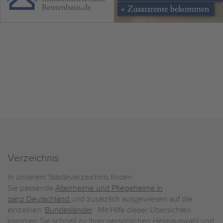
Verzeichnis
In unserem Städteverzeichnis finden
Sie passende
Altenheime und Pflegeheime in
ganz Deutschland
und zusätzlich ausgewiesen auf die
einzelnen
Bundesländer
. Mit Hilfe dieser Übersichten
kommen Sie schnell zu Ihrer persönlichen Heimauswahl und