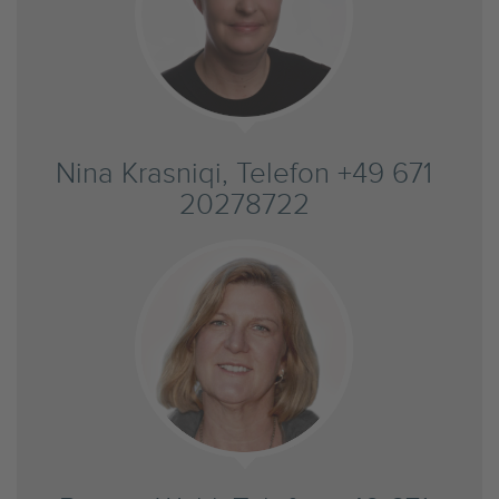
Nina Krasniqi, Telefon +49 671
20278722