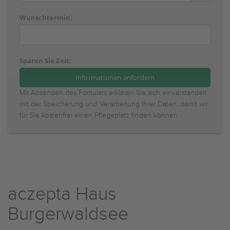
Wunschtermin:
Sparen Sie Zeit:
Mit Absenden des Fomulars erklären Sie sich einverstanden
mit der Speicherung und Verarbeitung Ihrer Daten, damit wir
für Sie kostenfrei einen Pflegeplatz finden können.
aczepta Haus
Burgerwaldsee