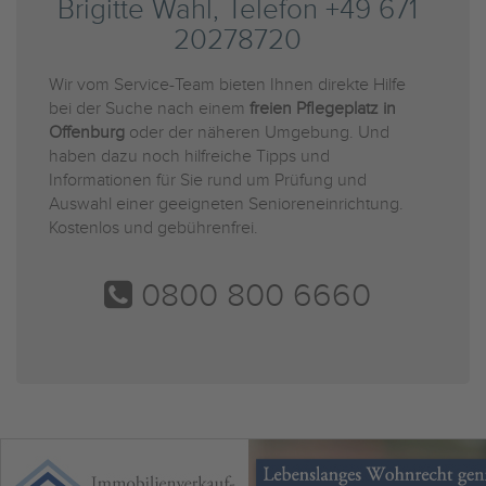
Brigitte Wahl, Telefon +49 671
20278720
Wir vom Service-Team bieten Ihnen direkte Hilfe
bei der Suche nach einem
freien Pflegeplatz in
Offenburg
oder der näheren Umgebung. Und
haben dazu noch hilfreiche Tipps und
Informationen für Sie rund um Prüfung und
Auswahl einer geeigneten Senioreneinrichtung.
Kostenlos und gebührenfrei.
0800 800 6660