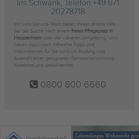
Iris Schwank, Telefon +49 671
20278718
Wir vom Service-Team bieten Ihnen direkte Hilfe
bei der Suche nach einem
freien Pflegeplatz in
Heppenheim
oder der näheren Umgebung. Und
haben dazu noch hilfreiche Tipps und
Informationen für Sie rund um Prüfung und
Auswahl einer geeigneten Senioreneinrichtung.
Kostenlos und gebührenfrei.
0800 800 6660