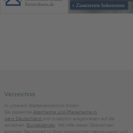
Verzeichnis
In unserem Städteverzeichnis finden
Sie passende
Altenheime und Pflegeheime in
ganz Deutschland
und zusätzlich ausgewiesen auf die
einzelnen
Bundesländer
. Mit Hilfe dieser Übersichten
kommen Sie schnell zu Ihrer persönlichen Heimauswahl und