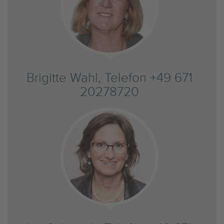
Brigitte Wahl, Telefon +49 671
20278720