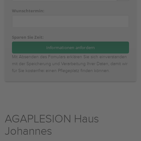
Wunschtermin:
Sparen Sie Zeit:
Mit Absenden des Fomulars erklären Sie sich einverstanden
mit der Speicherung und Verarbeitung Ihrer Daten, damit wir
für Sie kostenfrei einen Pflegeplatz finden können.
AGAPLESION Haus
Johannes