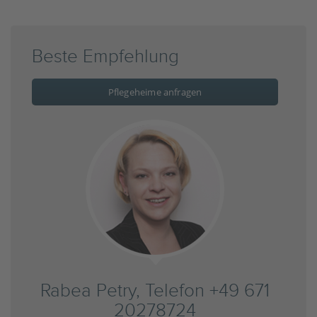
Beste Empfehlung
Pflegeheime anfragen
Rabea Petry, Telefon +49 671
20278724