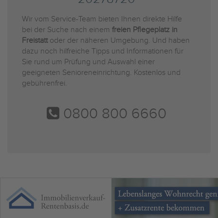
Wir vom Service-Team bieten Ihnen direkte Hilfe
bei der Suche nach einem
freien Pflegeplatz in
Freistatt
oder der näheren Umgebung. Und haben
dazu noch hilfreiche Tipps und Informationen für
Sie rund um Prüfung und Auswahl einer
geeigneten Senioreneinrichtung. Kostenlos und
gebührenfrei.
0800 800 6660