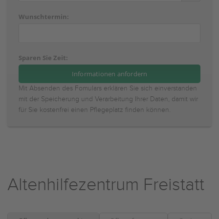
Wunschtermin:
Sparen Sie Zeit:
Mit Absenden des Fomulars erklären Sie sich einverstanden
mit der Speicherung und Verarbeitung Ihrer Daten, damit wir
für Sie kostenfrei einen Pflegeplatz finden können.
Altenhilfezentrum Freistatt