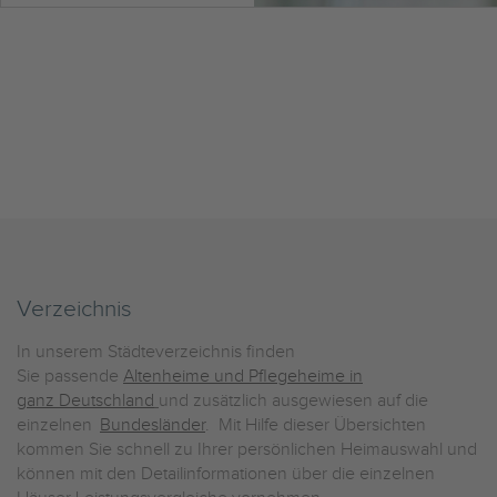
Verzeichnis
In unserem Städteverzeichnis finden
Sie passende
Altenheime und Pflegeheime in
ganz Deutschland
und zusätzlich ausgewiesen auf die
einzelnen
Bundesländer
. Mit Hilfe dieser Übersichten
kommen Sie schnell zu Ihrer persönlichen Heimauswahl und
können mit den Detailinformationen über die einzelnen