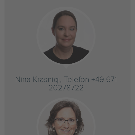
Nina Krasniqi, Telefon +49 671
20278722