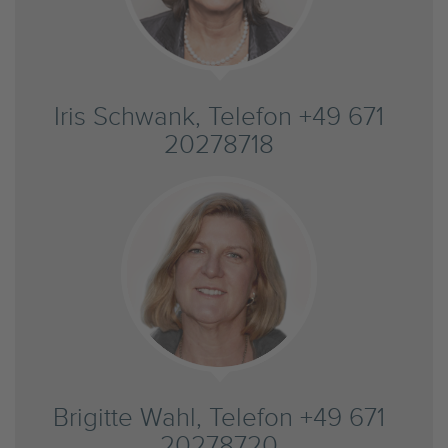
Iris Schwank, Telefon +49 671
20278718
Brigitte Wahl, Telefon +49 671
20278720