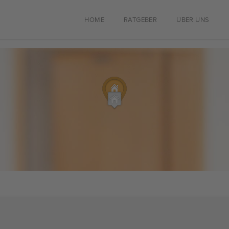
HOME
RATGEBER
ÜBER UNS