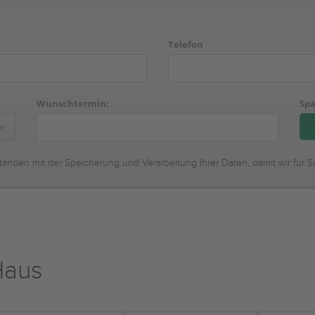
Telefon
Wunschtermin:
Spa
tanden mit der Speicherung und Verarbeitung Ihrer Daten, damit wir für S
Haus