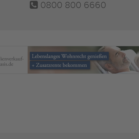
0800 800 6660