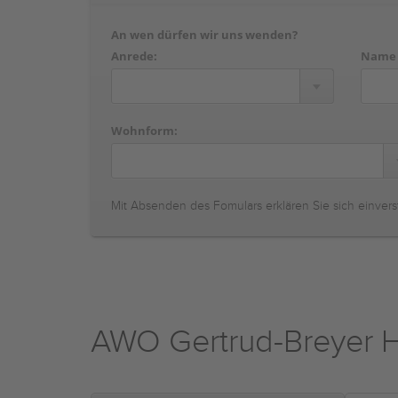
An wen dürfen wir uns wenden?
Anrede:
Name
Wohnform:
Mit Absenden des Fomulars erklären Sie sich einvers
AWO Gertrud-Breyer 