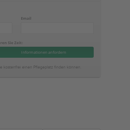
Email
ren Sie Zeit:
ie kostenfrei einen Pflegeplatz finden können.