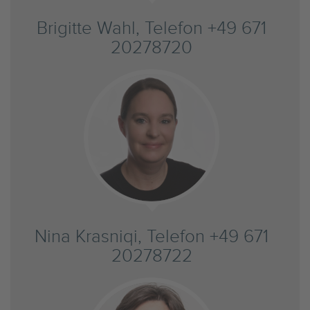
Brigitte Wahl, Telefon +49 671
20278720
Nina Krasniqi, Telefon +49 671
20278722