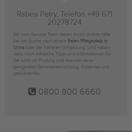
Rabea Petry, Telefon +49 671
20278724
Wir vom Service-Team bieten Ihnen direkte Hilfe
bei der Suche nach einem
freien Pflegeplatz in
Unna
oder der näheren Umgebung. Und haben
dazu noch hilfreiche Tipps und Informationen für
Sie rund um Prüfung und Auswahl einer
geeigneten Senioreneinrichtung. Kostenlos und
gebührenfrei.
0800 800 6660