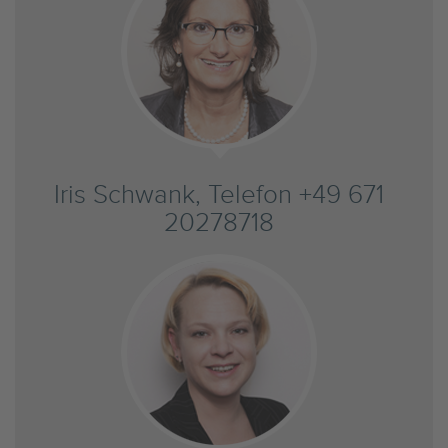
Iris Schwank, Telefon +49 671
20278718