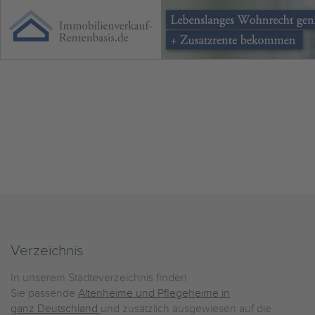
Verzeichnis
In unserem Städteverzeichnis finden
Sie passende
Altenheime und Pflegeheime in
ganz Deutschland
und zusätzlich ausgewiesen auf die