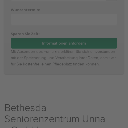
Wunschtermin:
Sparen Sie Zeit:
Mit Absenden des Fomulars erklären Sie sich einverstanden
mit der Speicherung und Verarbeitung Ihrer Daten, damit wir
für Sie kostenfrei einen Pflegeplatz finden können.
Bethesda
Seniorenzentrum Unna