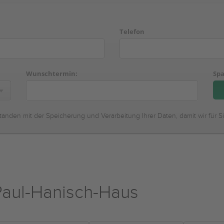
Telefon
Wunschtermin:
Spa
tanden mit der Speicherung und Verarbeitung Ihrer Daten, damit wir für S
Paul-Hanisch-Haus