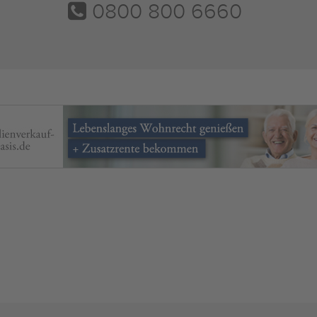
0800 800 6660