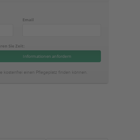
Email
ren Sie Zeit:
ie kostenfrei einen Pflegeplatz finden können.