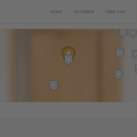
HOME
RATGEBER
ÜBER UNS