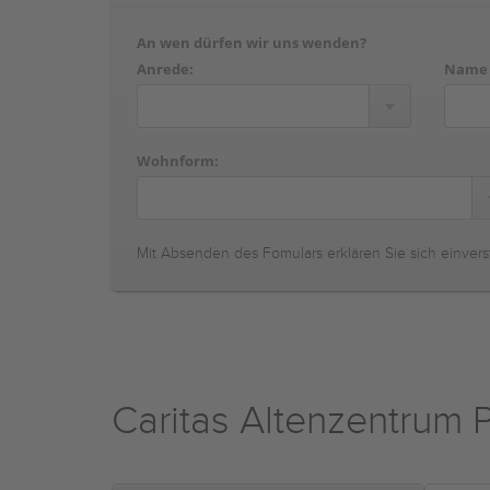
An wen dürfen wir uns wenden?
Anrede:
Name
Wohnform:
Mit Absenden des Fomulars erklären Sie sich einvers
Caritas Altenzentrum 