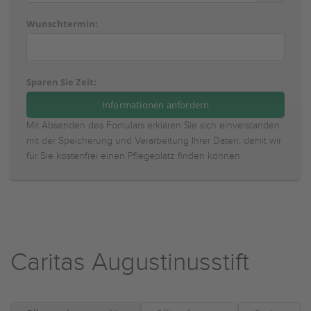
Wunschtermin:
Sparen Sie Zeit:
Mit Absenden des Fomulars erklären Sie sich einverstanden
mit der Speicherung und Verarbeitung Ihrer Daten, damit wir
für Sie kostenfrei einen Pflegeplatz finden können.
Caritas Augustinusstift