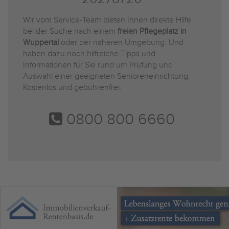
Wir vom Service-Team bieten Ihnen direkte Hilfe
bei der Suche nach einem
freien Pflegeplatz in
Wuppertal
oder der näheren Umgebung. Und
haben dazu noch hilfreiche Tipps und
Informationen für Sie rund um Prüfung und
Auswahl einer geeigneten Senioreneinrichtung.
Kostenlos und gebührenfrei.
0800 800 6660