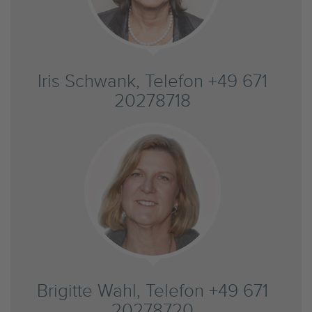
Iris Schwank, Telefon +49 671
20278718
Brigitte Wahl, Telefon +49 671
20278720