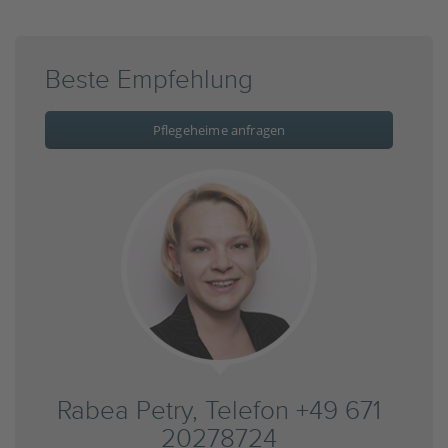
Beste Empfehlung
Pflegeheime anfragen
Rabea Petry, Telefon +49 671
20278724