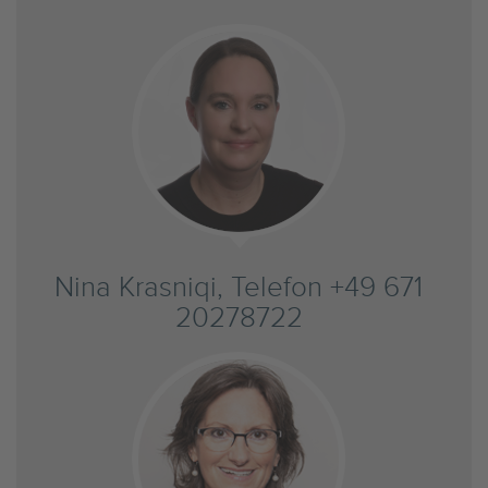
Nina Krasniqi, Telefon +49 671
20278722