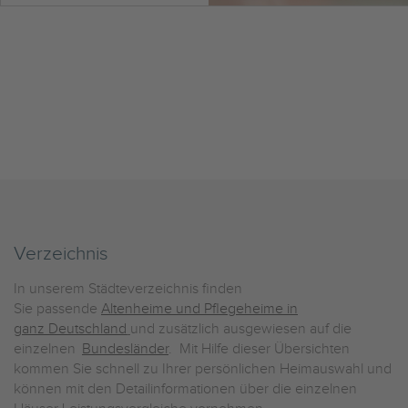
Verzeichnis
In unserem Städteverzeichnis finden
Sie passende
Altenheime und Pflegeheime in
ganz Deutschland
und zusätzlich ausgewiesen auf die
einzelnen
Bundesländer
. Mit Hilfe dieser Übersichten
kommen Sie schnell zu Ihrer persönlichen Heimauswahl und
können mit den Detailinformationen über die einzelnen