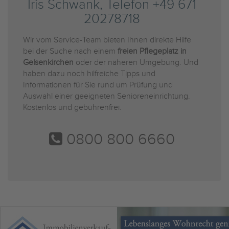
Iris Schwank, Telefon +49 671
20278718
Wir vom Service-Team bieten Ihnen direkte Hilfe
bei der Suche nach einem
freien Pflegeplatz in
Gelsenkirchen
oder der näheren Umgebung. Und
haben dazu noch hilfreiche Tipps und
Informationen für Sie rund um Prüfung und
Auswahl einer geeigneten Senioreneinrichtung.
Kostenlos und gebührenfrei.
0800 800 6660