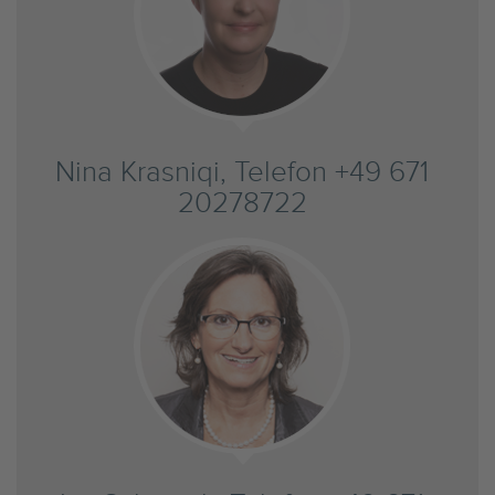
Nina Krasniqi, Telefon +49 671
20278722