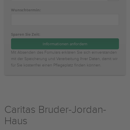
Wunschtermin:
Sparen Sie Zeit:
Mit Absenden des Fomulars erklären Sie sich einverstanden
mit der Speicherung und Verarbeitung Ihrer Daten, damit wir
für Sie kostenfrei einen Pflegeplatz finden können.
Caritas Bruder-Jordan-
Haus