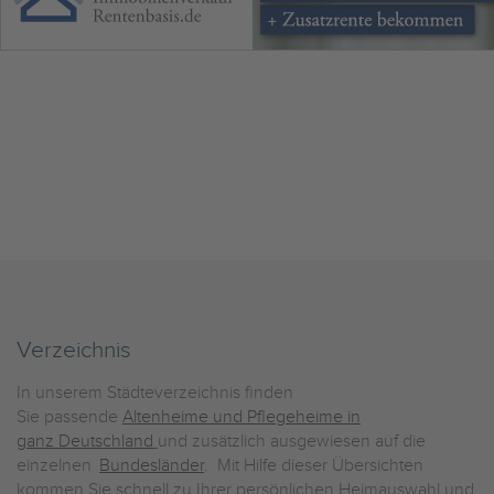
Verzeichnis
In unserem Städteverzeichnis finden
Sie passende
Altenheime und Pflegeheime in
ganz Deutschland
und zusätzlich ausgewiesen auf die
einzelnen
Bundesländer
. Mit Hilfe dieser Übersichten
kommen Sie schnell zu Ihrer persönlichen Heimauswahl und