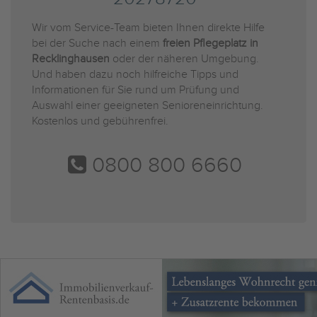
Wir vom Service-Team bieten Ihnen direkte Hilfe
bei der Suche nach einem
freien Pflegeplatz in
Recklinghausen
oder der näheren Umgebung.
Und haben dazu noch hilfreiche Tipps und
Informationen für Sie rund um Prüfung und
Auswahl einer geeigneten Senioreneinrichtung.
Kostenlos und gebührenfrei.
0800 800 6660