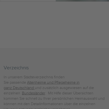
Verzeichnis
In unserem Städteverzeichnis finden
Sie passende
Altenheime und Pflegeheime in
ganz Deutschland
und zusätzlich ausgewiesen auf die
einzelnen
Bundesländer
. Mit Hilfe dieser Übersichten
kommen Sie schnell zu Ihrer persönlichen Heimauswahl und
können mit den Detailinformationen über die einzelnen