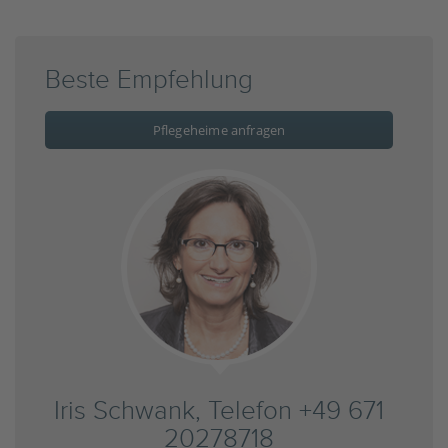
Beste Empfehlung
Pflegeheime anfragen
Iris Schwank, Telefon +49 671
20278718