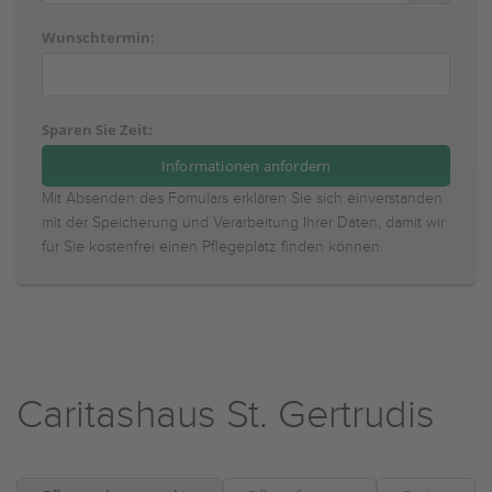
Wunschtermin:
Sparen Sie Zeit:
Mit Absenden des Fomulars erklären Sie sich einverstanden
mit der Speicherung und Verarbeitung Ihrer Daten, damit wir
für Sie kostenfrei einen Pflegeplatz finden können.
Caritashaus St. Gertrudis