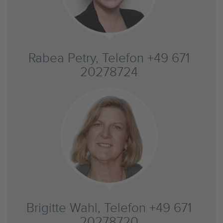
Rabea Petry, Telefon +49 671
20278724
Brigitte Wahl, Telefon +49 671
20278720