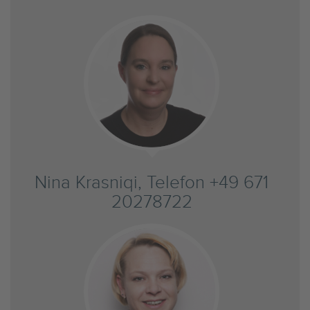
Nina Krasniqi, Telefon +49 671
20278722