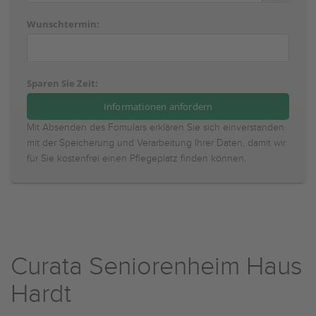
Wunschtermin:
Sparen Sie Zeit:
Mit Absenden des Fomulars erklären Sie sich einverstanden
mit der Speicherung und Verarbeitung Ihrer Daten, damit wir
für Sie kostenfrei einen Pflegeplatz finden können.
Curata Seniorenheim Haus
Hardt