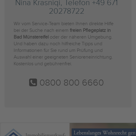
Nina Krasniqi, Telefon +49 671
20278722
Wir vom Service-Team bieten Ihnen direkte Hilfe
bei der Suche nach einem
freien Pflegeplatz in
Bad Münstereifel
oder der näheren Umgebung.
Und haben dazu noch hilfreiche Tipps und
Informationen für Sie rund um Prüfung und
Auswahl einer geeigneten Senioreneinrichtung.
Kostenlos und gebührenfrei.
0800 800 6660