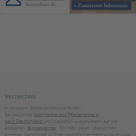
Verzeichnis
In unserem Städteverzeichnis finden
Sie passende
Altenheime und Pflegeheime in
ganz Deutschland
und zusätzlich ausgewiesen auf die
einzelnen
Bundesländer
. Mit Hilfe dieser Übersichten
kommen Sie schnell zu Ihrer persönlichen Heimauswahl und