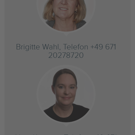
Brigitte Wahl, Telefon +49 671
20278720