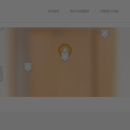
HOME
RATGEBER
ÜBER UNS