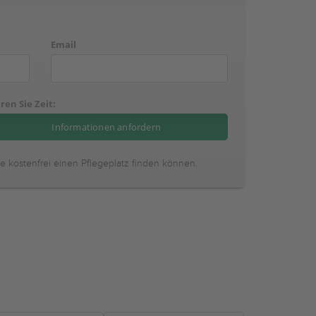
Email
ren Sie Zeit:
ie kostenfrei einen Pflegeplatz finden können.