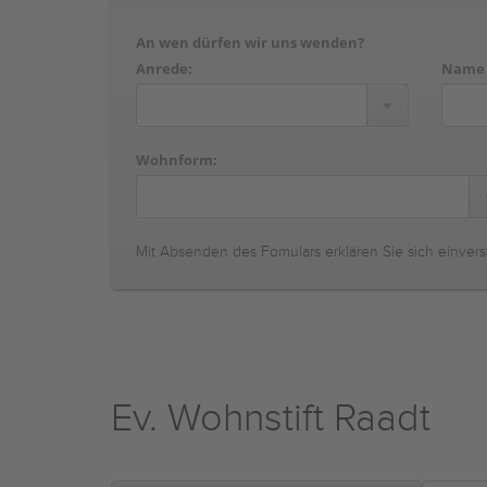
An wen dürfen wir uns wenden?
Anrede:
Name
Wohnform:
Mit Absenden des Fomulars erklären Sie sich einvers
Ev. Wohnstift Raadt