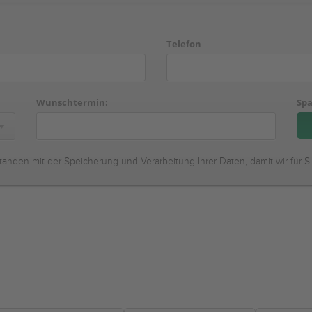
Telefon
Wunschtermin:
Spa
tanden mit der Speicherung und Verarbeitung Ihrer Daten, damit wir für S