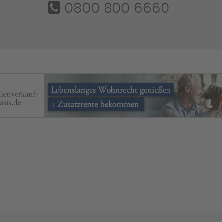
0800 800 6660