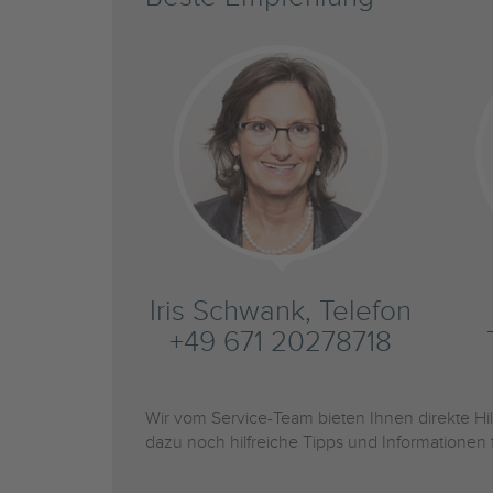
Iris Schwank, Telefon
+49 671 20278718
Wir vom Service-Team bieten Ihnen direkte H
dazu noch hilfreiche Tipps und Informationen