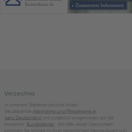
Verzeichnis
In unserem Städteverzeichnis finden
Sie passende
Altenheime und Pflegeheime in
ganz Deutschland
und zusätzlich ausgewiesen auf die
einzelnen
Bundesländer
. Mit Hilfe dieser Übersichten
kommen Sie schnell zu Ihrer persönlichen Heimauswahl und