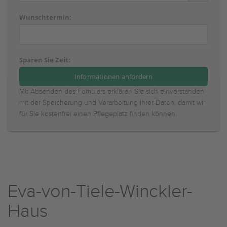
Wunschtermin:
Sparen Sie Zeit:
Mit Absenden des Fomulars erklären Sie sich einverstanden
mit der Speicherung und Verarbeitung Ihrer Daten, damit wir
für Sie kostenfrei einen Pflegeplatz finden können.
Eva-von-Tiele-Winckler-
Haus