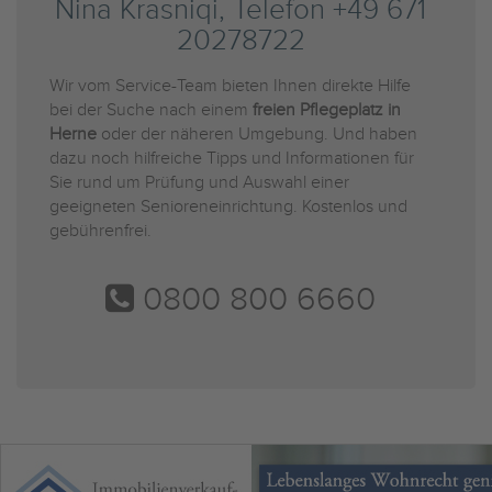
Nina Krasniqi, Telefon +49 671
20278722
Wir vom Service-Team bieten Ihnen direkte Hilfe
bei der Suche nach einem
freien Pflegeplatz in
Herne
oder der näheren Umgebung. Und haben
dazu noch hilfreiche Tipps und Informationen für
Sie rund um Prüfung und Auswahl einer
geeigneten Senioreneinrichtung. Kostenlos und
gebührenfrei.
0800 800 6660