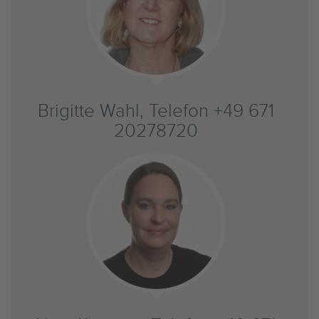
Brigitte Wahl, Telefon +49 671
20278720