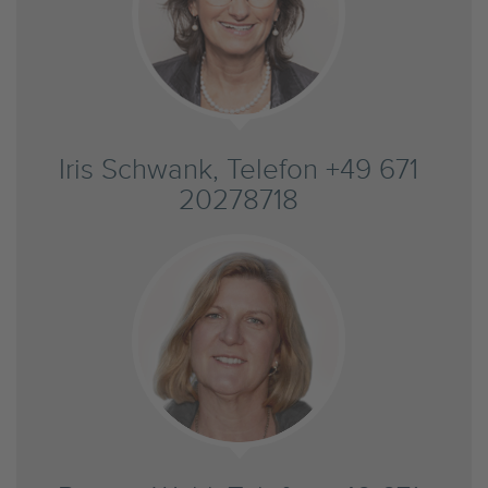
Iris Schwank, Telefon +49 671
20278718