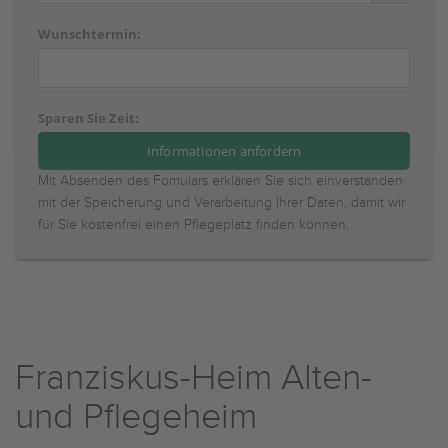
Wunschtermin:
Sparen Sie Zeit:
Mit Absenden des Fomulars erklären Sie sich einverstanden
mit der Speicherung und Verarbeitung Ihrer Daten, damit wir
für Sie kostenfrei einen Pflegeplatz finden können.
Franziskus-Heim Alten-
und Pflegeheim