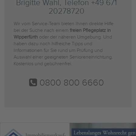
Brigitte Wahl, Telefon +49 671
20278720
Wir vom Service-Team bieten Ihnen direkte Hilfe
bei der Suche nach einem
freien Pflegeplatz in
Wipperfürth
oder der näheren Umgebung. Und
haben dazu noch hilfreiche Tipps und
Informationen für Sie rund um Prüfung und
Auswahl einer geeigneten Senioreneinrichtung.
Kostenlos und gebührenfrei.
0800 800 6660