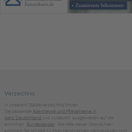
Verzeichnis
In unserem Städteverzeichnis finden
Sie passende
Altenheime und Pflegeheime in
ganz Deutschland
und zusätzlich ausgewiesen auf die
einzelnen
Bundesländer
. Mit Hilfe dieser Übersichten
kommen Sie schnell zu Ihrer persönlichen Heimauswahl und