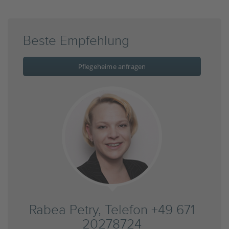
Beste Empfehlung
Pflegeheime anfragen
Rabea Petry, Telefon +49 671
20278724