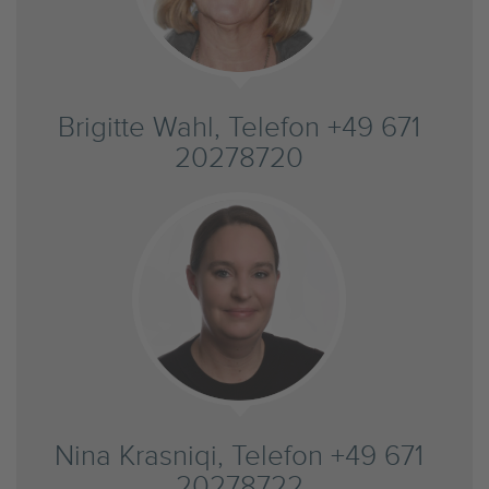
Brigitte Wahl, Telefon +49 671
20278720
Nina Krasniqi, Telefon +49 671
20278722