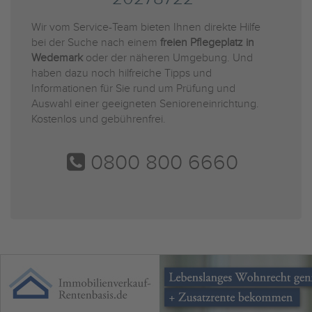
Wir vom Service-Team bieten Ihnen direkte Hilfe
bei der Suche nach einem
freien Pflegeplatz in
Wedemark
oder der näheren Umgebung. Und
haben dazu noch hilfreiche Tipps und
Informationen für Sie rund um Prüfung und
Auswahl einer geeigneten Senioreneinrichtung.
Kostenlos und gebührenfrei.
0800 800 6660