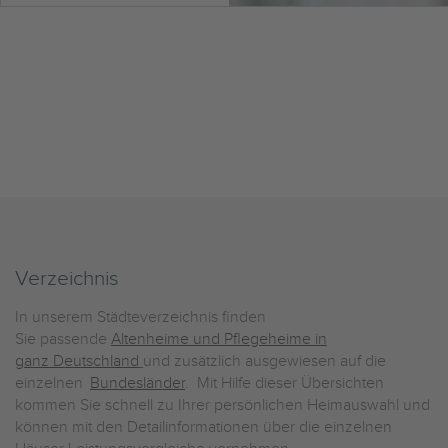
Verzeichnis
In unserem Städteverzeichnis finden
Sie passende
Altenheime und Pflegeheime in
ganz Deutschland
und zusätzlich ausgewiesen auf die
einzelnen
Bundesländer
. Mit Hilfe dieser Übersichten
kommen Sie schnell zu Ihrer persönlichen Heimauswahl und
können mit den Detailinformationen über die einzelnen