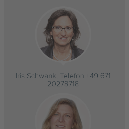
Iris Schwank, Telefon +49 671
20278718