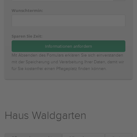
Wunschtermin:
Sparen Sie Zeit:
Mit Absenden des Fomulars erklären Sie sich einverstanden
mit der Speicherung und Verarbeitung Ihrer Daten, damit wir
für Sie kostenfrei einen Pflegeplatz finden können.
Haus Waldgarten