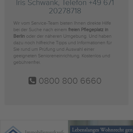
Iris Schwank, Telefon +49 671
20278718
Wir vom Service-Team bieten Ihnen direkte Hilfe
bei der Suche nach einem
freien Pflegeplatz in
Berlin
oder der näheren Umgebung. Und haben
dazu noch hilfreiche Tipps und Informationen für
Sie rund um Prüfung und Auswahl einer
geeigneten Senioreneinrichtung. Kostenlos und
gebührenfrei.
0800 800 6660