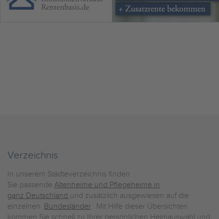
Verzeichnis
In unserem Städteverzeichnis finden
Sie passende
Altenheime und Pflegeheime in
ganz Deutschland
und zusätzlich ausgewiesen auf die
einzelnen
Bundesländer
. Mit Hilfe dieser Übersichten
kommen Sie schnell zu Ihrer persönlichen Heimauswahl und