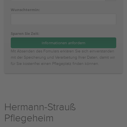
Wunschtermin:
Sparen Sie Zeit:
Mit Absenden des Fomulars erklären Sie sich einverstanden
mit der Speicherung und Verarbeitung Ihrer Daten, damit wir
für Sie kostenfrei einen Pflegeplatz finden können.
Hermann-Strauß
Pflegeheim