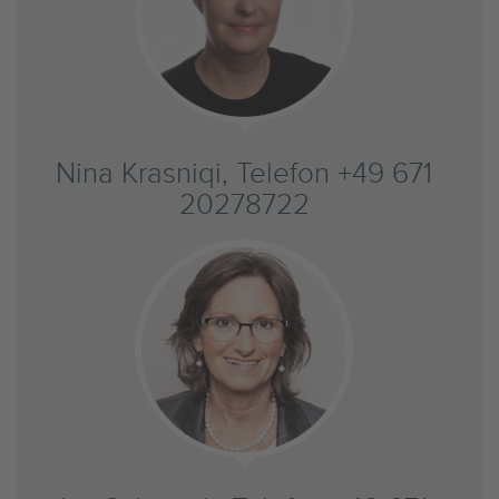
Nina Krasniqi, Telefon +49 671
20278722